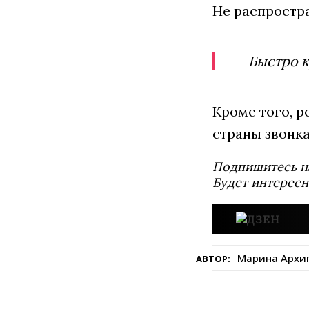
Не распростра
Быстро к
Кроме того, р
страны звонка
Подпишитесь н
Будет интересн
Марина Архи
АВТОР: