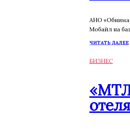
АНО «Обнимаю
Мобайл на ба
ЧИТАТЬ ДАЛЕЕ
БИЗНЕС
«МТЛ
отеля