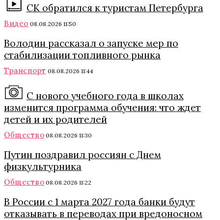
СК обратился к туристам Петербурга
Видео
08.08.2026 11:50
Володин рассказал о запуске мер по
стабилизации топливного рынка
Транспорт
08.08.2026 11:44
С нового учебного года в школах
изменится программа обучения: что ждет
детей и их родителей
Общество
08.08.2026 11:30
Путин поздравил россиян с Днем
физкультурника
Общество
08.08.2026 11:22
В России с 1 марта 2027 года банки будут
отказывать в переводах при вредоносном