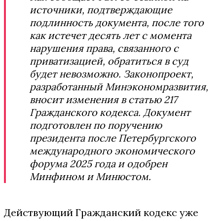
источники, подтверждающие
подлинность документа, после того
как истечет десять лет с момента
нарушения права, связанного с
приватизацией, обратиться в суд
будет невозможно. Законопроект,
разработанный Минэкономразвития,
вносит изменения в статью 217
Гражданского кодекса. Документ
подготовлен по поручению
президента после Петербургского
международного экономического
форума 2025 года и одобрен
Минфином и Минюстом.
Действующий Гражданский кодекс уже