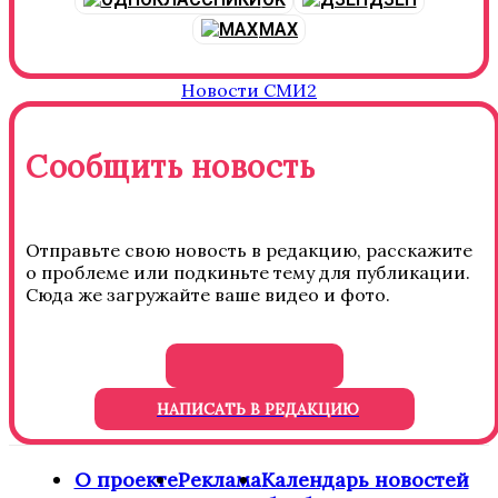
MAX
Новости СМИ2
Сообщить новость
Отправьте свою новость в редакцию, расскажите
о проблеме или подкиньте тему для публикации.
Сюда же загружайте ваше видео и фото.
НАПИСАТЬ В РЕДАКЦИЮ
О проекте
Реклама
Календарь новостей