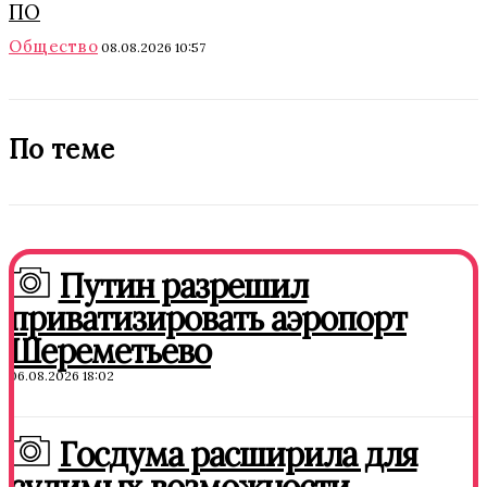
ПО
Общество
08.08.2026 10:57
По теме
Путин разрешил
приватизировать аэропорт
Шереметьево
06.08.2026 18:02
Госдума расширила для