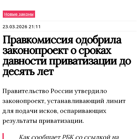
Новые законы
23.03.2026 21:11
Правкомиссия одобрила
законопроект о сроках
давности приватизации до
десять лет
Правительство России утвердило
законопроект, устанавливающий лимит
для подачи исков, оспаривающих
результаты приватизации.
Как сообщает РБК со ссылкой на