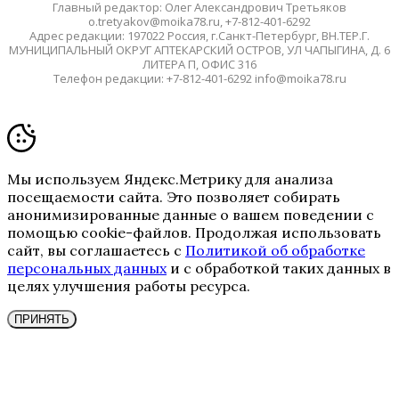
Главный редактор: Олег Александрович Третьяков
o.tretyakov@moika78.ru, +7-812-401-6292
Адрес редакции: 197022 Россия, г.Санкт-Петербург, ВН.ТЕР.Г.
МУНИЦИПАЛЬНЫЙ ОКРУГ АПТЕКАРСКИЙ ОСТРОВ, УЛ ЧАПЫГИНА, Д. 6
ЛИТЕРА П, ОФИС 316
Телефон редакции: +7-812-401-6292 info@moika78.ru
Мы используем Яндекс.Метрику для анализа
посещаемости сайта. Это позволяет собирать
анонимизированные данные о вашем поведении с
помощью cookie-файлов. Продолжая использовать
сайт, вы соглашаетесь с
Политикой об обработке
персональных данных
и с обработкой таких данных в
целях улучшения работы ресурса.
ПРИНЯТЬ