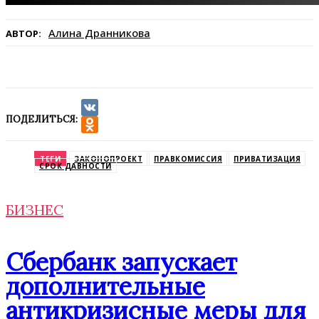
Алина Дранникова
АВТОР:
ПОДЕЛИТЬСЯ:
VK
Odnoklassniki
ТЕГИ
ЗАКОНОПРОЕКТ
ПРАВКОМИССИЯ
ПРИВАТИЗАЦИЯ
СРОК ДАВНОСТИ
БИЗНЕС
Сбербанк запускает
дополнительные
антикризисные меры для