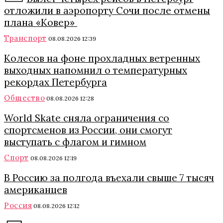
отложили в аэропорту Сочи после отмены
плана «Ковер»
Транспорт
08.08.2026 12:39
Колесов на фоне прохладных ветренных
выходных напомнил о температурных
рекордах Петербурга
Общество
08.08.2026 12:28
World Skate сняла ограничения со
спортсменов из России, они смогут
выступать с флагом и гимном
Спорт
08.08.2026 12:19
В Россию за полгода въехали свыше 7 тысяч
американцев
Россия
08.08.2026 12:12