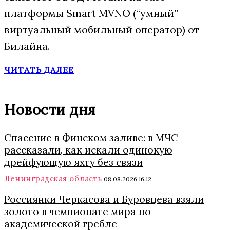
платформы Smart MVNO (“умный”
виртуальный мобильный оператор) от
Билайна.
ЧИТАТЬ ДАЛЕЕ
Новости дня
Спасение в Финском заливе: в МЧС
рассказали, как искали одинокую
дрейфующую яхту без связи
Ленинградская область
08.08.2026 16:12
Россиянки Черкасова и Буровцева взяли
золото в чемпионате мира по
академической гребле