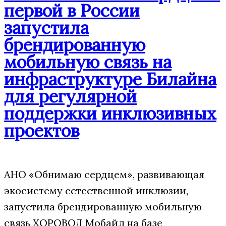
первой в России
запустила
брендированную
мобильную связь на
инфраструктуре Билайна
для регулярной
поддержки инклюзивных
проектов
АНО «Обнимаю сердцем», развивающая
экосистему естественной инклюзии,
запустила брендированную мобильную
связь ХОРОВОД Мобайл на базе