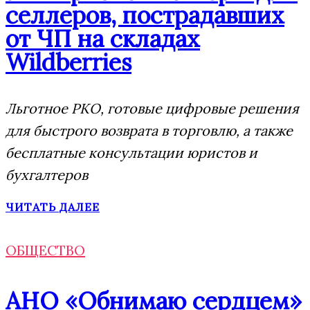
селлеров, пострадавших
от ЧП на складах
Wildberries
Льготное РКО, готовые цифровые решения
для быстрого возврата в торговлю, а также
бесплатные консультации юристов и
бухгалтеров
ЧИТАТЬ ДАЛЕЕ
ОБЩЕСТВО
АНО «Обнимаю сердцем»