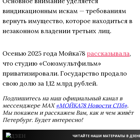
Основное внимание уделяется
виндикaционным искам — требованиям
вернуть имущество, которое находиться в
незаконном владении третьих лиц.
Осенью 2025 года Мойка78
рассказывала
,
что студию «Союзмультфильм»
приватизировали. Государство продало
свою долю за 1,12 млрд рублей.
Подпишитесь на наш официальный канал в
мессенджере MAX
«МОЙКА78 Новости СПб»
.
Мы покажем и расскажем Вам, как и чем живёт
Петербург. Будет интересно!
ЧИТАЙТЕ НАШИ МАТЕРИАЛЫ В ДЗЕН