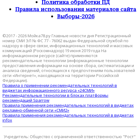
Политика обработки ПД
Правила использования материалов сайта
Выборы-2026
©2017 - 2026 Мойка78.ру Главные новости дня Регистрационный
номер СМИ ЭЛ № ФС 77 - 76062 выдан Федеральной службой по
надзору в сфере связи, информационных технологий и массовых
коммуникаций (Роскомнадзор) 19 июня 2019 года На
информационном ресурсе (сайте) применяются
рекомендательные технологии (информационные технологии
предоставления информации на основе сбора, систематизации и
анализа сведений, относящихся к предпочтениям пользователей
сети «Интернет», находящихся на территории Российской
Федерации).
Правила о применении рекомендательных технологий в
виджетах информационного ресурса «24СМИ»
Рекомендательные технологии в блоках платформы
рекомендаций Sparrow
Правила применения рекомендательных технологий в виджетах
рекламно-обменной сети «СМИ2»
Правила применения рекомендательных технологий в виджетах
infox
Учредитель: Общество с ограниченной ответственностью "Рост"