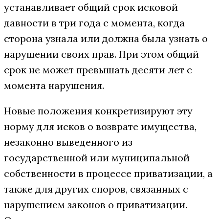
устанавливает общий срок исковой
давности в три года с момента, когда
сторона узнала или должна была узнать о
нарушении своих прав. При этом общий
срок не может превышать десяти лет с
момента нарушения.
Новые положения конкретизируют эту
норму для исков о возврате имущества,
незаконно выведенного из
государственной или муниципальной
собственности в процессе приватизации, а
также для других споров, связанных с
нарушением законов о приватизации.