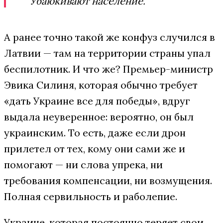
Убаюкивают население.
А ранее точно такой же конфуз случился в
Латвии — там на территории страны упал
беспилотник. И что же? Премьер-министр
Эвика Силиня, которая обычно требует
«дать Украине все для победы», вдруг
выдала неуверенное: вероятно, он был
украинским. То есть, даже если дрон
прилетел от тех, кому они сами же и
помогают — ни слова упрека, ни
требования компенсации, ни возмущения.
Полная сервильность и раболепие.
Украине, которая постоянно теряет свои