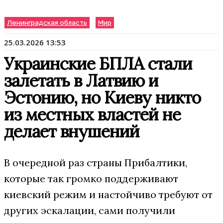
Ленинградская область
Мир
25.03.2026 13:53
Украинские БПЛА стали
залетать в Латвию и
Эстонию, но Киеву никто
из местных властей не
делает внушений
В очередной раз страны Прибалтики,
которые так громко поддерживают
киевский режим и настойчиво требуют от
других эскалации, сами получили