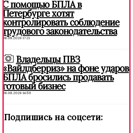
С помощью БПЛА в
Петербурге хотят
контролировать соблюдение
трудового законодательства
08.08.2026 17:21
Владельцы ПВЗ
«Вайлдберриз» на фоне ударов
БПЛА бросились продавать
готовый бизнес
08.08.2026 14:59
Подпишись на соцсети: