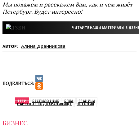
Мы покажем и расскажем Вам, как и чем живёт
Петербург. Будет интересно!
ЧИТАЙТЕ НАШИ МАТЕРИАЛЫ В ДЗЕН
Алина Дранникова
АВТОР:
ПОДЕЛИТЬСЯ:
VK
Odnoklassniki
ТЕГИ
БЕСПИЛОТНИК
БПЛА
ГРАНИЦА
НАРВСКОЕ ВОДОХРАНИЛИЩЕ
ЭСТОНИЯ
БИЗНЕС