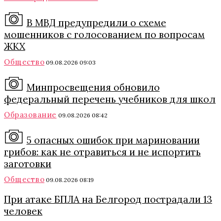
В МВД предупредили о схеме
мошенников с голосованием по вопросам
ЖКХ
Общество
09.08.2026 09:03
Минпросвещения обновило
федеральный перечень учебников для школ
Образование
09.08.2026 08:42
5 опасных ошибок при мариновании
грибов: как не отравиться и не испортить
заготовки
Общество
09.08.2026 08:19
При атаке БПЛА на Белгород пострадали 13
человек