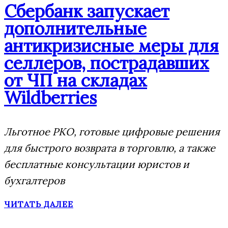
Сбербанк запускает
дополнительные
антикризисные меры для
селлеров, пострадавших
от ЧП на складах
Wildberries
Льготное РКО, готовые цифровые решения
для быстрого возврата в торговлю, а также
бесплатные консультации юристов и
бухгалтеров
ЧИТАТЬ ДАЛЕЕ