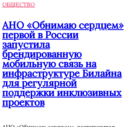
ОБЩЕСТВО
АНО «Обнимаю сердцем»
первой в России
запустила
брендированную
мобильную связь на
инфраструктуре Билайна
для регулярной
поддержки инклюзивных
проектов
АНО «Обнимаю сердцем», развивающая