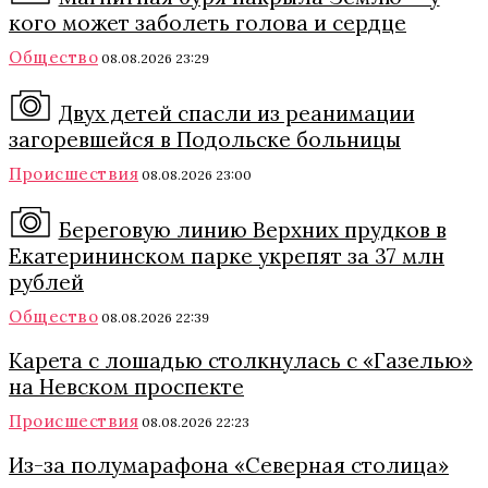
кого может заболеть голова и сердце
Общество
08.08.2026 23:29
Двух детей спасли из реанимации
загоревшейся в Подольске больницы
Происшествия
08.08.2026 23:00
Береговую линию Верхних прудков в
Екатерининском парке укрепят за 37 млн
рублей
Общество
08.08.2026 22:39
Карета с лошадью столкнулась с «Газелью»
на Невском проспекте
Происшествия
08.08.2026 22:23
Из-за полумарафона «Северная столица»