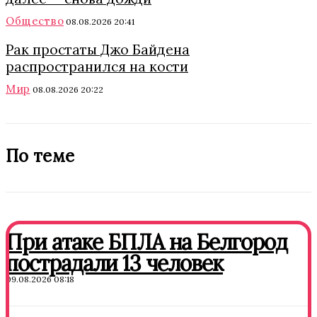
Общество
08.08.2026 20:41
Рак простаты Джо Байдена
распространился на кости
Мир
08.08.2026 20:22
По теме
При атаке БПЛА на Белгород
пострадали 13 человек
09.08.2026 08:18