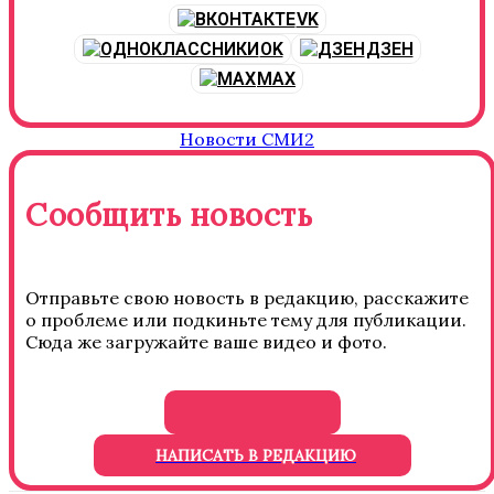
VK
OK
ДЗЕН
MAX
Новости СМИ2
Сообщить новость
Отправьте свою новость в редакцию, расскажите
о проблеме или подкиньте тему для публикации.
Сюда же загружайте ваше видео и фото.
НАПИСАТЬ В РЕДАКЦИЮ