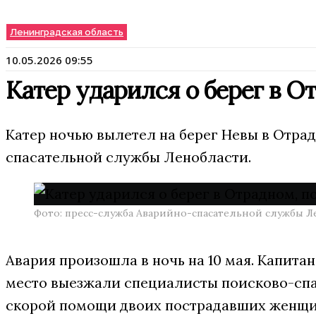
Ленинградская область
10.05.2026 09:55
Катер ударился о берег в О
Катер ночью вылетел на берег Невы в Отра
спасательной службы Ленобласти.
Фото: пресс-служба Аварийно-спасательной службы Л
Авария произошла в ночь на 10 мая. Капитан
место выезжали специалисты поисково-спа
скорой помощи двоих пострадавших женщин.