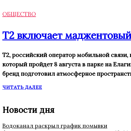
ОБЩЕСТВО
Т2 включает маджентовый
Т2, российский оператор мобильной связи,
который пройдет 8 августа в парке на Елаг
бренд подготовил атмосферное пространств
ЧИТАТЬ ДАЛЕЕ
Новости дня
Водоканал раскрыл график помывки