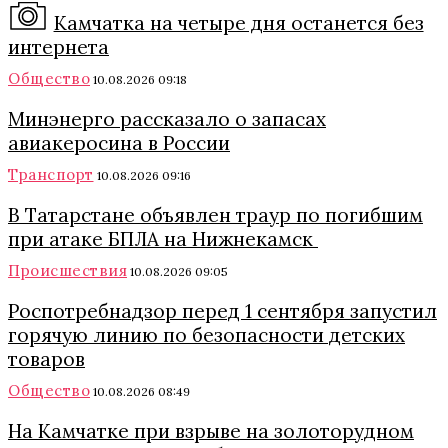
Камчатка на четыре дня останется без
интернета
Общество
10.08.2026 09:18
Минэнерго рассказало о запасах
авиакеросина в России
Транспорт
10.08.2026 09:16
В Татарстане объявлен траур по погибшим
при атаке БПЛА на Нижнекамск
Происшествия
10.08.2026 09:05
Роспотребнадзор перед 1 сентября запустил
горячую линию по безопасности детских
товаров
Общество
10.08.2026 08:49
На Камчатке при взрыве на золоторудном