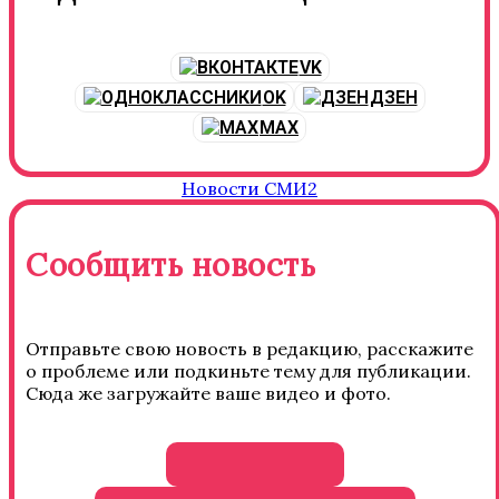
VK
OK
ДЗЕН
MAX
Новости СМИ2
Сообщить новость
Отправьте свою новость в редакцию, расскажите
о проблеме или подкиньте тему для публикации.
Сюда же загружайте ваше видео и фото.