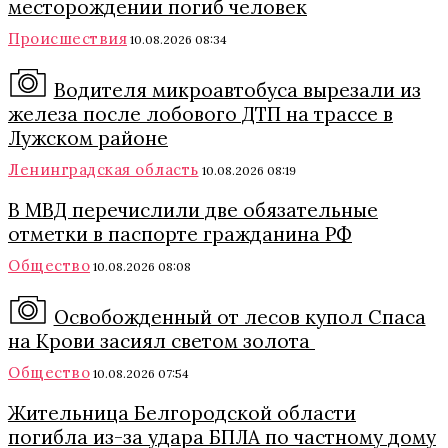
месторождении погиб человек
Происшествия
10.08.2026 08:34
Водителя микроавтобуса вырезали из
железа после лобового ДТП на трассе в
Лужском районе
Ленинградская область
10.08.2026 08:19
В МВД перечислили две обязательные
отметки в паспорте гражданина РФ
Общество
10.08.2026 08:08
Освобожденный от лесов купол Спаса
на Крови засиял светом золота
Общество
10.08.2026 07:54
Жительница Белгородской области
погибла из-за удара БПЛА по частному дому