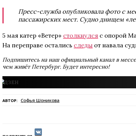
Пресс-служба опубликовала фото с мест
пассажирских мест. Судно днищем «ле
5 мая катер «Ветер»
столкнулся
с опорой Ма
На переправе остались
следы
от навала суд
Подпишитесь на наш официальный канал в мес
чем живёт Петербург. Будет интересно!
Софья Шоникова
АВТОР: