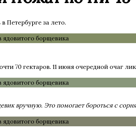
в Петербурге за лето.
очти 70 гектаров. 11 июня очередной очаг л
ик вручную. Это помогает бороться с сорня