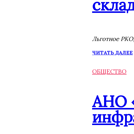
склад
Льготное РКО,
ЧИТАТЬ ДАЛЕЕ
ОБЩЕСТВО
АНО 
инфр