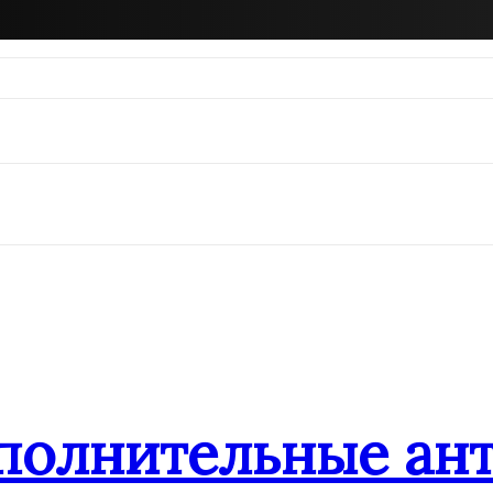
ополнительные ан