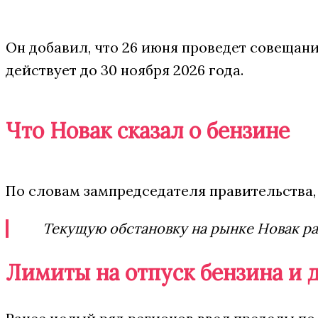
Он добавил, что 26 июня проведет совещани
действует до 30 ноября 2026 года.
Что Новак сказал о бензине
По словам зампредседателя правительства, 
Текущую обстановку на рынке Новак ра
Лимиты на отпуск бензина и 