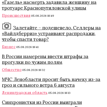
«Газель» насмерть задавила женщину на
тротуаре Краснопутиловской улицы
Происшествия
05.08.2026 18:49
Залетайте – подешевело. Селлеры на
«Вайлдберриз» устраивают распродажи,
чтобы спасти товар?
Бизнес
05.08.2026 18:41
В России намерены ввести штрафы за
прогулки по чужим полям
Общество
05.08.2026 18:32
МЧС Ленобласти просит быть начеку из-за
гроз и сильного ветра 6 августа
Ленинградская область
05.08.2026 18:13
Синхронистки из России выиграли