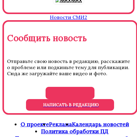
MAX
Новости СМИ2
Сообщить новость
Отправьте свою новость в редакцию, расскажите
о проблеме или подкиньте тему для публикации.
Сюда же загружайте ваше видео и фото.
НАПИСАТЬ В РЕДАКЦИЮ
О проекте
Реклама
Календарь новостей
Политика обработки ПД