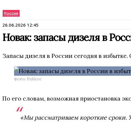
Россия
26.06.2026 12:45
Новак: запасы дизеля в Росс
Запасы дизеля в России сегодня в избытке.
Фото: PxHere
По его словам, возможная приостановка экс
«Мы рассматриваем короткие сроки. У