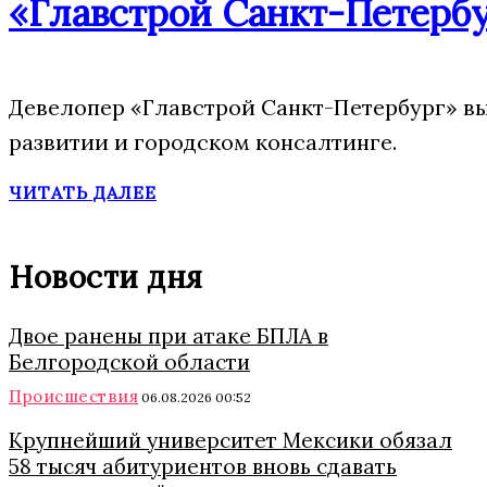
«Главстрой Санкт-Петербу
Девелопер «Главстрой Санкт-Петербург» вы
развитии и городском консалтинге.
ЧИТАТЬ ДАЛЕЕ
Новости дня
Двое ранены при атаке БПЛА в
Белгородской области
Происшествия
06.08.2026 00:52
Крупнейший университет Мексики обязал
58 тысяч абитуриентов вновь сдавать