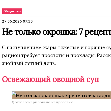
Общество
27.06.2026 07:30
Не только окрошка: 7 рецеп
С наступлением жары тяжёлые и горячие с
рацион требует простоты и прохлады. Расск
знойный летний день.
Освежающий овощной суп
Фото: сгенерировано нейросетью