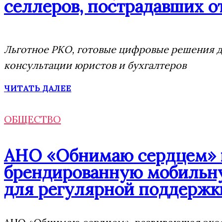
селлеров, пострадавших от
Льготное РКО, готовые цифровые решения дл
консультации юристов и бухгалтеров
ЧИТАТЬ ДАЛЕЕ
ОБЩЕСТВО
АНО «Обнимаю сердцем» п
брендированную мобильну
для регулярной поддержк