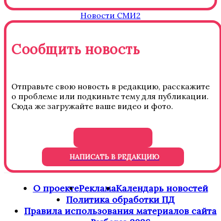
Новости СМИ2
Сообщить новость
Отправьте свою новость в редакцию, расскажите
о проблеме или подкиньте тему для публикации.
Сюда же загружайте ваше видео и фото.
НАПИСАТЬ В РЕДАКЦИЮ
О проекте
Реклама
Календарь новостей
Политика обработки ПД
Правила использования материалов сайта