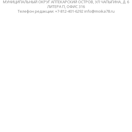
МУНИЦИПАЛЬНЫЙ ОКРУГ АПТЕКАРСКИЙ ОСТРОВ, УЛ ЧАПЫГИНА, Д. 6
ЛИТЕРА П, ОФИС 316
Телефон редакции: +7-812-401-6292 info@moika78.ru