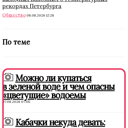
рекордах Петербурга
Общество
08.08.2026 12:28
По теме
Можно ли купаться
в зеленой воде и чем опасны
«цветущие» водоемы
07.08.2026 07:05
Кабачки некуда девать: