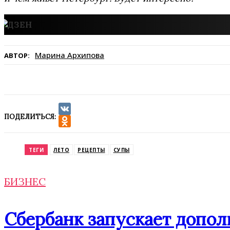
Марина Архипова
АВТОР:
ПОДЕЛИТЬСЯ:
VK
Odnoklassniki
ТЕГИ
ЛЕТО
РЕЦЕПТЫ
СУПЫ
БИЗНЕС
Сбербанк запускает допо