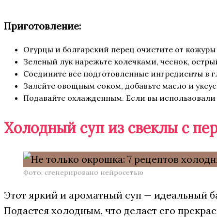
Приготовление:
Огурцы и болгарский перец очистите от кожуры 
Зеленый лук нарежьте колечками, чеснок, остры
Соедините все подготовленные ингредиенты в г
Залейте овощным соком, добавьте масло и уксус
Подавайте охлажденным. Если вы использовали у
Холодный суп из свеклы с пе
Фото: сгенерировано нейросетью
Этот яркий и ароматный суп — идеальный б
Подается холодным, что делает его прекра