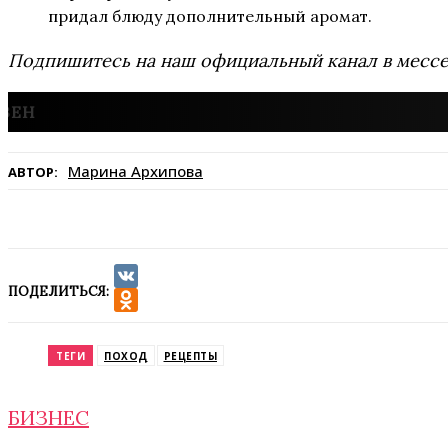
придал блюду дополнительный аромат.
Подпишитесь на наш официальный канал в мес
Марина Архипова
АВТОР:
ПОДЕЛИТЬСЯ:
VK
Odnoklassniki
ТЕГИ
ПОХОД
РЕЦЕПТЫ
БИЗНЕС