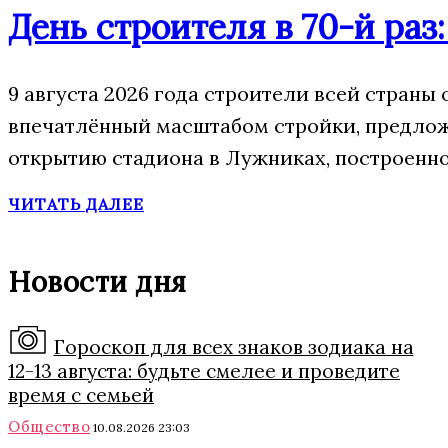
День строителя в 70-й раз
9 августа 2026 года строители всей страны
впечатлённый масштабом стройки, предложил
открытию стадиона в Лужниках, построенно
ЧИТАТЬ ДАЛЕЕ
Новости дня
Гороскоп для всех знаков зодиака на
12-13 августа: будьте смелее и проведите
время с семьей
Общество
10.08.2026 23:03