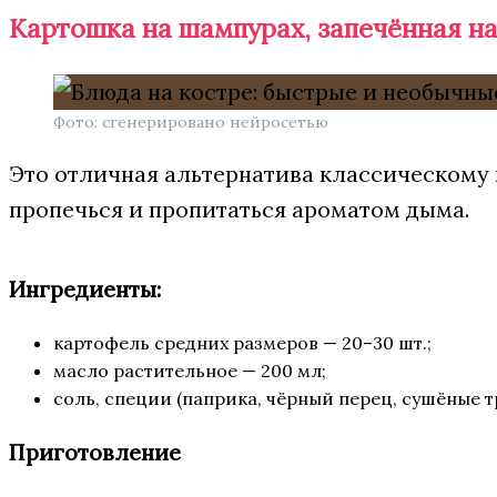
Картошка на шампурах, запечённая на
Фото: сгенерировано нейросетью
Это отличная альтернатива классическому 
пропечься и пропитаться ароматом дыма.
Ингредиенты:
картофель средних размеров — 20–30 шт.;
масло растительное — 200 мл;
соль, специи (паприка, чёрный перец, сушёные тр
Приготовление