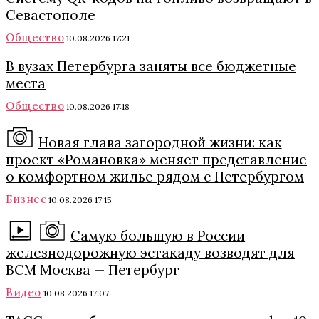
Севастополе
Общество
10.08.2026 17:21
В вузах Петербурга заняты все бюджетные
места
Общество
10.08.2026 17:18
Новая глава загородной жизни: как
проект «Романовка» меняет представление
о комфортном жилье рядом с Петербургом
Бизнес
10.08.2026 17:15
Самую большую в России
железнодорожную эстакаду возводят для
ВСМ Москва — Петербург
Видео
10.08.2026 17:07