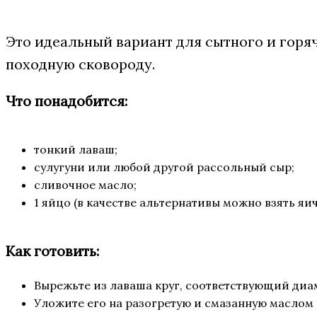
Это идеальный вариант для сытного и горяч
походную сковороду.
Что понадобится:
тонкий лаваш;
сулугуни или любой другой рассольный сыр;
сливочное масло;
1 яйцо (в качестве альтернативы можно взять яи
Как готовить:
Вырежьте из лаваша круг, соответствующий диа
Уложите его на разогретую и смазанную маслом 