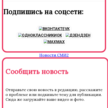
Подпишись на соцсети:
VK
OK
ДЗЕН
MAX
Новости СМИ2
Сообщить новость
Отправьте свою новость в редакцию, расскажите
о проблеме или подкиньте тему для публикации.
Сюда же загружайте ваше видео и фото.