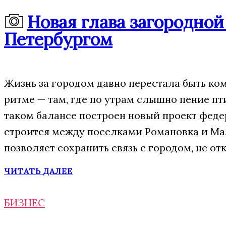
Новая глава загородно
Петербургом
Жизнь за городом давно перестала быть ко
ритме — там, где по утрам слышно пение пт
таком балансе построен новый проект фед
строится между поселками Романовка и Мал
позволяет сохранить связь с городом, не о
ЧИТАТЬ ДАЛЕЕ
БИЗНЕС