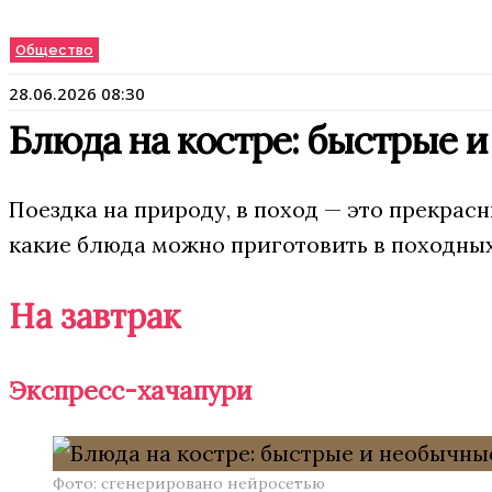
Общество
28.06.2026 08:30
Блюда на костре: быстрые 
Поездка на природу, в поход — это прекрас
какие блюда можно приготовить в походных
На завтрак
Экспресс-хачапури
Фото: сгенерировано нейросетью