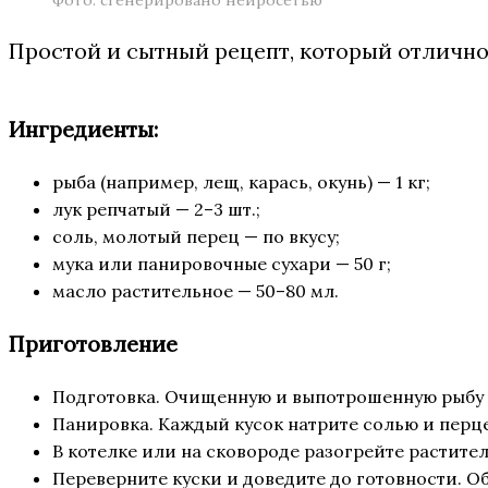
Простой и сытный рецепт, который отлично
Ингредиенты:
рыба (например, лещ, карась, окунь) — 1 кг;
лук репчатый — 2–3 шт.;
соль, молотый перец — по вкусу;
мука или панировочные сухари — 50 г;
масло растительное — 50–80 мл.
Приготовление
Подготовка. Очищенную и выпотрошенную рыбу 
Панировка. Каждый кусок натрите солью и перце
В котелке или на сковороде разогрейте растите
Переверните куски и доведите до готовности. Об