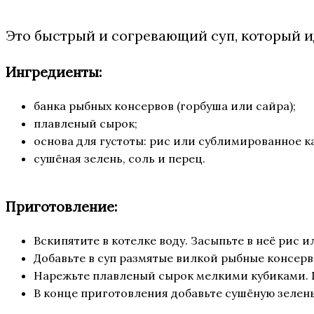
Это быстрый и согревающий суп, который и
Ингредиенты:
банка рыбных консервов (горбуша или сайра);
плавленый сырок;
основа для густоты: рис или сублимированное 
сушёная зелень, соль и перец.
Приготовление:
Вскипятите в котелке воду. Засыпьте в неё рис 
Добавьте в суп размятые вилкой рыбные консерв
Нарежьте плавленый сырок мелкими кубиками. П
В конце приготовления добавьте сушёную зелень,