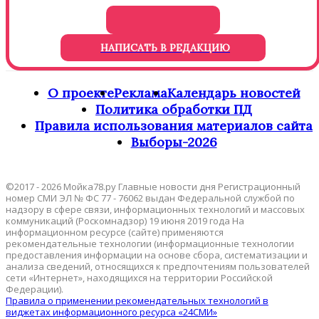
НАПИСАТЬ В РЕДАКЦИЮ
О проекте
Реклама
Календарь новостей
Политика обработки ПД
Правила использования материалов сайта
Выборы-2026
©2017 - 2026 Мойка78.ру Главные новости дня Регистрационный
номер СМИ ЭЛ № ФС 77 - 76062 выдан Федеральной службой по
надзору в сфере связи, информационных технологий и массовых
коммуникаций (Роскомнадзор) 19 июня 2019 года На
информационном ресурсе (сайте) применяются
рекомендательные технологии (информационные технологии
предоставления информации на основе сбора, систематизации и
анализа сведений, относящихся к предпочтениям пользователей
сети «Интернет», находящихся на территории Российской
Федерации).
Правила о применении рекомендательных технологий в
виджетах информационного ресурса «24СМИ»