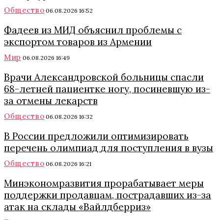
Общество
06.08.2026 16:52
Фадеев из МИД объяснил проблемы с
экспортом товаров из Армении
Мир
06.08.2026 16:49
Врачи Александровской больницы спасли
68-летней пациентке ногу, посиневшую из-
за отмены лекарств
Общество
06.08.2026 16:32
В России предложили оптимизировать
перечень олимпиад для поступления в вузы
Общество
06.08.2026 16:21
Минэкономразвития прорабатывает меры
поддержки продавцам, пострадавших из-за
атак на склады «Вайлдберриз»