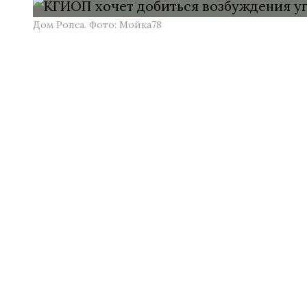
Дом Ропса. Фото: Мойка78