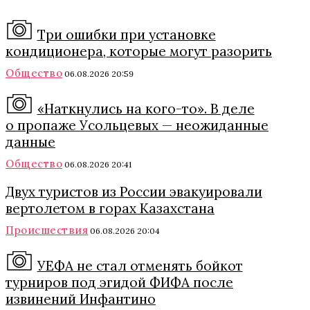
Три ошибки при установке
кондиционера, которые могут разорить
Общество
06.08.2026 20:59
«Наткнулись на кого-то». В деле
о пропаже Усольцевых — неожиданные
данные
Общество
06.08.2026 20:41
Двух туристов из России эвакуировали
вертолетом в горах Казахстана
Происшествия
06.08.2026 20:04
УЕФА не стал отменять бойкот
турниров под эгидой ФИФА после
извинений Инфантино