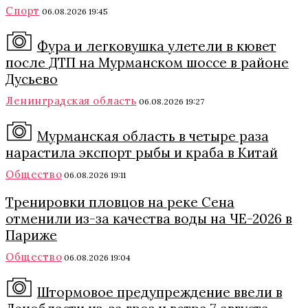
Спорт
06.08.2026 19:45
Фура и легковушка улетели в кювет
после ДТП на Мурманском шоссе в районе
Дусьево
Ленинградская область
06.08.2026 19:27
Мурманская область в четыре раза
нарастила экспорт рыбы и краба в Китай
Общество
06.08.2026 19:11
Тренировки пловцов на реке Сена
отменили из-за качества воды на ЧЕ-2026 в
Париже
Общество
06.08.2026 19:04
Штормовое предупреждение ввели в