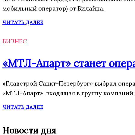
мобильный оператор) от Билайна.
ЧИТАТЬ ДАЛЕЕ
БИЗНЕС
«МТЛ-Апарт» станет опера
«Главстрой Санкт-Петербург» выбрал опера
«МТЛ-Апарт», входящая в группу компаний 
ЧИТАТЬ ДАЛЕЕ
Новости дня