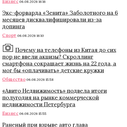
Бизнес
06.08.2026 16:16
Экс-форварда «Зенита» Заболотного на 6
месяцев дисквалифицировали из-за
допинга
Спорт
06.08.2026 16:10
Почему на телефоны из Китая до сих
пор не ввели акцизы? Скроллинг
смартфона сокращает жизнь на 22 года, а
мог бы «оплачивать» детские кружки
Общество
06.08.2026 15:58
«Авито Недвижимость» подвела итоги
полугодия на рынке коммерческой
недвижимости Петербурга
Бизнес
06.08.2026 15:55
Раненый при взрыве авто глава