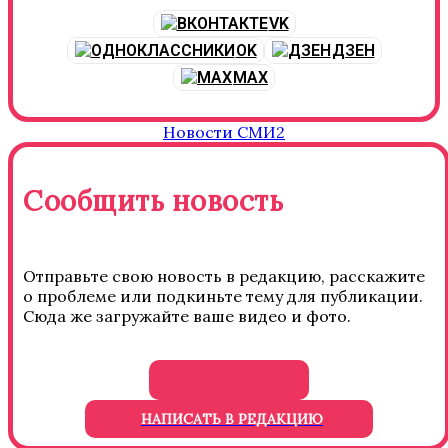
VK
OK
ДЗЕН
MAX
Новости СМИ2
Сообщить новость
Отправьте свою новость в редакцию, расскажите
о проблеме или подкиньте тему для публикации.
Сюда же загружайте ваше видео и фото.
НАПИСАТЬ В РЕДАКЦИЮ