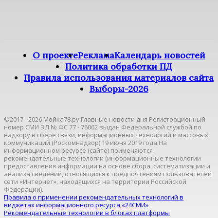
О проекте
Реклама
Календарь новостей
Политика обработки ПД
Правила использования материалов сайта
Выборы-2026
©2017 - 2026 Мойка78.ру Главные новости дня Регистрационный
номер СМИ ЭЛ № ФС 77 - 76062 выдан Федеральной службой по
надзору в сфере связи, информационных технологий и массовых
коммуникаций (Роскомнадзор) 19 июня 2019 года На
информационном ресурсе (сайте) применяются
рекомендательные технологии (информационные технологии
предоставления информации на основе сбора, систематизации и
анализа сведений, относящихся к предпочтениям пользователей
сети «Интернет», находящихся на территории Российской
Федерации).
Правила о применении рекомендательных технологий в
виджетах информационного ресурса «24СМИ»
Рекомендательные технологии в блоках платформы