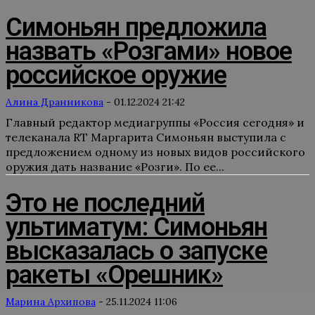
Симоньян предложила
назвать «Розгами» новое
российское оружие
Алина Дранникова
-
01.12.2024 21:42
Главный редактор медиагруппы «Россия сегодня» и
телеканала RT Маргарита Симоньян выступила с
предложением одному из новых видов российского
оружия дать название «Розги». По ее...
Это не последний
ультиматум: Симоньян
высказалась о запуске
ракеты «Орешник»
Марина Архипова
-
25.11.2024 11:06