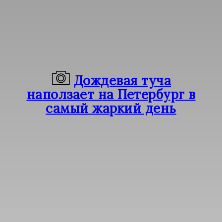
Дождевая туча
наползает на Петербург в
самый жаркий день