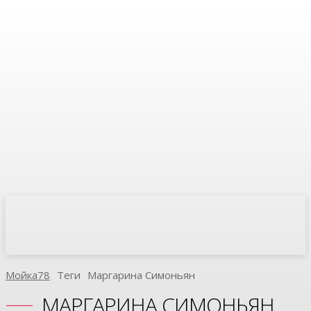
Мойка78
Теги
Маргарина Симоньян
МАРГАРИНА СИМОНЬЯН