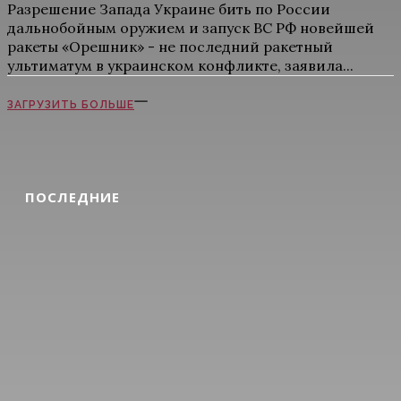
Разрешение Запада Украине бить по России
дальнобойным оружием и запуск ВС РФ новейшей
ракеты «Орешник» - не последний ракетный
ультиматум в украинском конфликте, заявила...
ЗАГРУЗИТЬ БОЛЬШЕ
ПОСЛЕДНИЕ