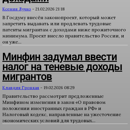
Ксения Лучко
-
21.02.2026 21:18
В Госдуму внесён законопроект, который может
запретить выдавать или продлевать трудовые
патенты мигрантам с доходами ниже прожиточного
минимума. Проект внесло правительство России, и
он уже...
Минфин задумал ввести
налог на теневые доходы
мигрантов
Клавдия Гроцкая
-
19.02.2026 08:29
Правительство рассмотрит предложенные
Минфином изменения в закон «О правовом
положении иностранных граждан в РФ» и
Налоговый кодекс, направленные на ужесточение
экономических условий для трудовых...