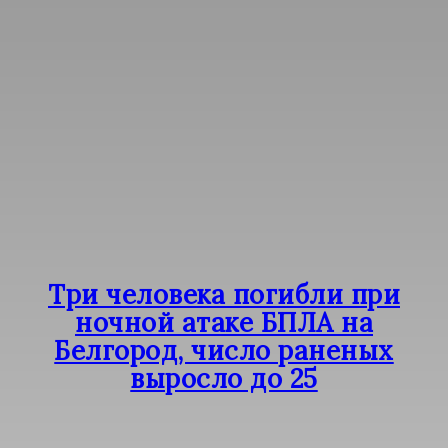
Три человека погибли при
ночной атаке БПЛА на
Белгород, число раненых
выросло до 25