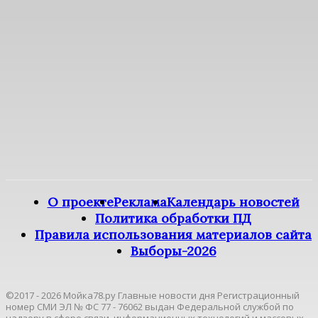
О проекте
Реклама
Календарь новостей
Политика обработки ПД
Правила использования материалов сайта
Выборы-2026
©2017 - 2026 Мойка78.ру Главные новости дня Регистрационный
номер СМИ ЭЛ № ФС 77 - 76062 выдан Федеральной службой по