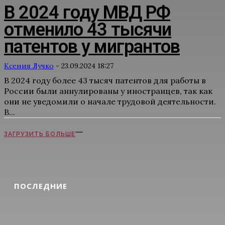
В 2024 году МВД РФ
отменило 43 тысячи
патентов у мигрантов
Ксения Лучко
-
23.09.2024 18:27
В 2024 году более 43 тысяч патентов для работы в
России были аннулированы у иностранцев, так как
они не уведомили о начале трудовой деятельности.
В...
ЗАГРУЗИТЬ БОЛЬШЕ
ПОСЛЕДНИЕ