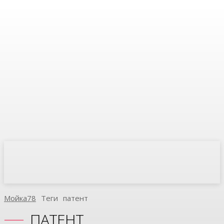
Мойка78
Теги
Патент
ПАТЕНТ