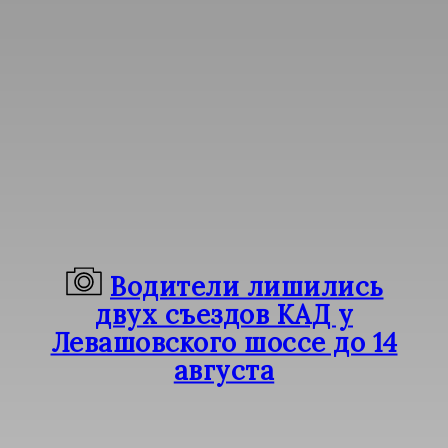
Водители лишились
двух съездов КАД у
Левашовского шоссе до 14
августа