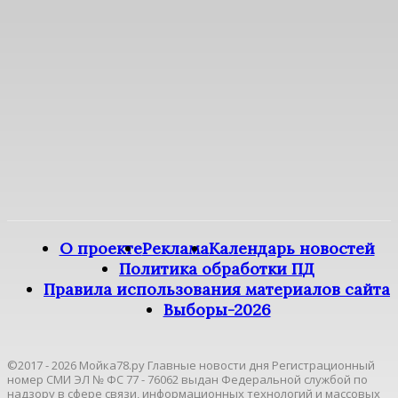
О проекте
Реклама
Календарь новостей
Политика обработки ПД
Правила использования материалов сайта
Выборы-2026
©2017 - 2026 Мойка78.ру Главные новости дня Регистрационный
номер СМИ ЭЛ № ФС 77 - 76062 выдан Федеральной службой по
надзору в сфере связи, информационных технологий и массовых