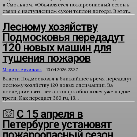
в Смольном. «Объявляется пожароопасный сезон в
связи с наступлением сухой теплой погоды. В этот...
Лесному хозяйству
Подмосковья передадут
120 новых машин для
тушения пожаров
Марина Архипова
-
13.04.2026 22:37
Власти Подмосковья в ближайшее время передадут
лесному хозяйству 120 новых спецмашин. За
последние пять лет автопарк обновился уже на две
трети. Как передает 360.ru, 13...
С 15 апреля в
Петербурге установят
пожароопасный сезон