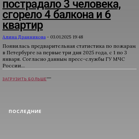
пострадало 3 человека,
сгорело 4 балкона и 6
квартир
Алина Дранникова
-
03.01.2025 19:48
Появилась предварительная статистика по пожарам
в Петербурге за первые три дня 2025 года, с 1 по 3
января. Согласно данным пресс-службы ГУ МЧС
России...
ЗАГРУЗИТЬ БОЛЬШЕ
ПОСЛЕДНИЕ