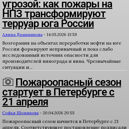
угрозой: как пожары на
НПЗ трансформируют
терруар юга России
Алина Дранникова
-
14.05.2026 13:59
Возгорания на объектах переработки нефти на юге
России формируют непривычный и пока слабо
исследованный источник опасности для
производителей винограда и вина. Чрезвычайные
ситуации и...
Пожароопасный сезон
стартует в Петербурге с
21 апреля
Софья Шоникова
-
20.04.2026 20:55
Пожароопасный сезон начнется в Петербурге с 21
апреля. Соответствующее постановление подписали