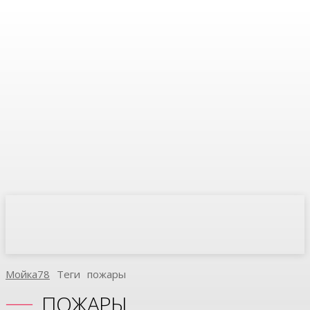
Мойка78
Теги
Пожары
ПОЖАРЫ