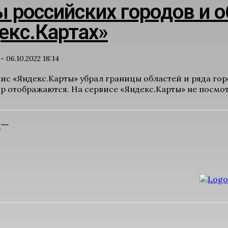
 российских городов и о
екс.Картах»
-
06.10.2022 18:14
ис «Яндекс.Карты» убрал границы областей и ряда гор
ор отображаются. На сервисе «Яндекс.Карты» не посмот
Е