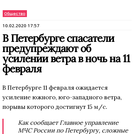
Общество
10.02.2020 17:57
В Петербурге спасатели
предупреждают об
усилении ветра в ночь на 11
февраля
В Петербурге 11 февраля ожидается
усиление южного, юго-западного ветра,
порывы которого достигнут 15 м/с.
Как сообщает Главное управление
МЧС России по Петербургу, сложные