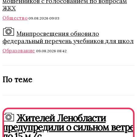
мошенников с голосованием по вопросам
ЖКХ
Общество
09.08.2026 09:03
Минпросвещения обновило
федеральный перечень учебников для школ
Образование
09.08.2026 08:42
По теме
Жителей Ленобласти
предупредили о сильном ветре
до 15 м/с