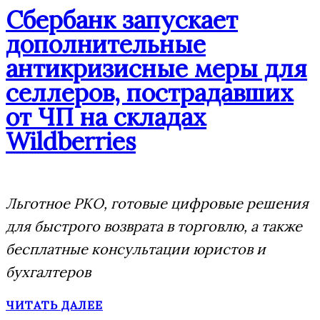
Сбербанк запускает
дополнительные
антикризисные меры для
селлеров, пострадавших
от ЧП на складах
Wildberries
Льготное РКО, готовые цифровые решения
для быстрого возврата в торговлю, а также
бесплатные консультации юристов и
бухгалтеров
ЧИТАТЬ ДАЛЕЕ