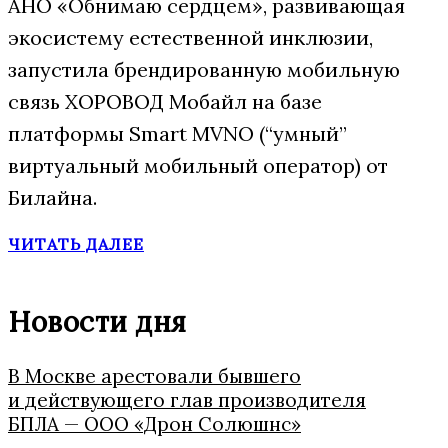
АНО «Обнимаю сердцем», развивающая
экосистему естественной инклюзии,
запустила брендированную мобильную
связь ХОРОВОД Мобайл на базе
платформы Smart MVNO (“умный”
виртуальный мобильный оператор) от
Билайна.
ЧИТАТЬ ДАЛЕЕ
Новости дня
В Москве арестовали бывшего
и действующего глав производителя
БПЛА — ООО «Дрон Солюшнс»