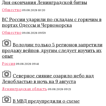
Дня окончания Ленинградской битвы
Общество
09.08.2026 10:20
ВС России ударили по складам с горючим в
портах Одессы и Черноморска
Общество
09.08.2026 09:59
Володин: только 5 регионов запретили
продажу вейпов, другим следует изучить их
опыт
Россия
09.08.2026 09:41
Северное сияние озарило небо над
Ленобластью в ночь на 9 августа
Ленинградская область
09.08.2026 09:21
В МВД предупредили о схеме