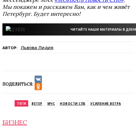
Мы покажем и расскажем Вам, как и чем живёт
Петербург. Будет интересно!
ЧИТАЙТЕ НАШИ МАТЕРИАЛЫ В ДЗЕН
Львова Лидия
АВТОР:
ПОДЕЛИТЬСЯ:
VK
Odnoklassniki
ТЕГИ
ВЕТЕР
МЧС
НОВОСТИ СПБ
УСИЛЕНИЕ ВЕТРА
БИЗНЕС