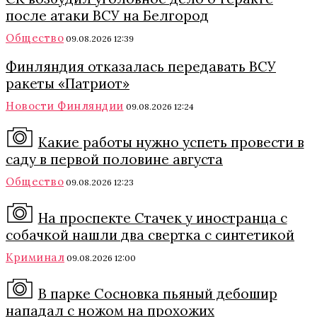
после атаки ВСУ на Белгород
Общество
09.08.2026 12:39
Финляндия отказалась передавать ВСУ
ракеты «Патриот»
Новости Финляндии
09.08.2026 12:24
Какие работы нужно успеть провести в
саду в первой половине августа
Общество
09.08.2026 12:23
На проспекте Стачек у иностранца с
собачкой нашли два свертка с синтетикой
Криминал
09.08.2026 12:00
В парке Сосновка пьяный дебошир
нападал с ножом на прохожих