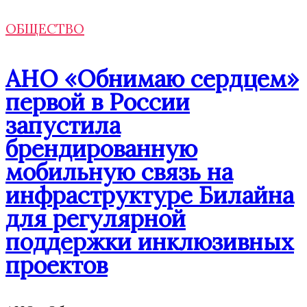
ОБЩЕСТВО
АНО «Обнимаю сердцем»
первой в России
запустила
брендированную
мобильную связь на
инфраструктуре Билайна
для регулярной
поддержки инклюзивных
проектов