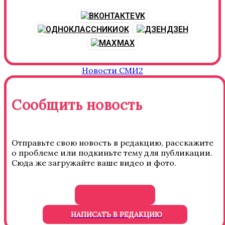
VK
OK
ДЗЕН
MAX
Новости СМИ2
Сообщить новость
Отправьте свою новость в редакцию, расскажите
о проблеме или подкиньте тему для публикации.
Сюда же загружайте ваше видео и фото.
НАПИСАТЬ В РЕДАКЦИЮ