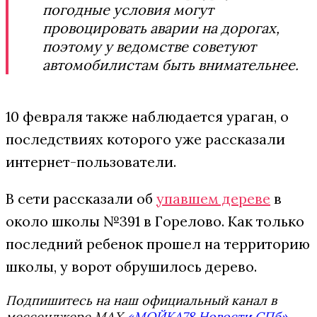
погодные условия могут
провоцировать аварии на дорогах,
поэтому у ведомстве советуют
автомобилистам быть внимательнее.
10 февраля также наблюдается ураган, о
последствиях которого уже рассказали
интернет-пользователи.
В сети рассказали об
упавшем дереве
в
около школы №391 в Горелово. Как только
последний ребенок прошел на территорию
школы, у ворот обрушилось дерево.
Подпишитесь на наш официальный канал в
мессенджере MAX
«МОЙКА78 Новости СПб»
.