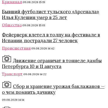
Криминал
09.08.2026 15:19
Бывший футболист тульского «Арсенала»
Илья Кулешин умер в 25 лет
Общество
09.08.2026 15:01
Фейерверк влетел в толпу на фестивале в
Испании, пострадали 27 человек
Происшествия
09.08.2026 14:42
Движение ограничат в тоннеле дамбы
Петербурга 10 и 11 августа
Транспорт
09.08.2026 14:22
Сбор и хранение урожая баклажанов —
о чем помнить дачнику
09.08.2026 14:14