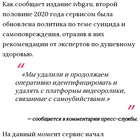
Как сообщает издание ivbg.ru, второй
половине 2020 года сервисом была
обновлена политика по теме суицида и
самоповреждения, отразив в них
рекомендации от экспертов по душевному
здоровью.
«Мы удалили и продолжаем
оперативно идентифицировать и
удалять с платформы видеоролики,
связанные с самоубийствами.»
— сообщается в комментарии пресс-службы.
На данный момент сервис начал