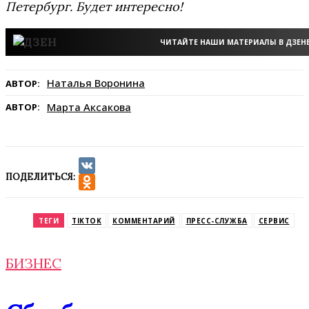
Петербург. Будет интересно!
ЧИТАЙТЕ НАШИ МАТЕРИАЛЫ В ДЗЕН
Наталья Воронина
АВТОР:
Марта Аксакова
АВТОР:
ПОДЕЛИТЬСЯ:
VK
Odnoklassniki
ТЕГИ
TIKTOK
КОММЕНТАРИЙ
ПРЕСС-СЛУЖБА
СЕРВИС
БИЗНЕС