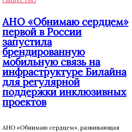
ОБЩЕСТВО
АНО «Обнимаю сердцем»
первой в России
запустила
брендированную
мобильную связь на
инфраструктуре Билайна
для регулярной
поддержки инклюзивных
проектов
АНО «Обнимаю сердцем», развивающая