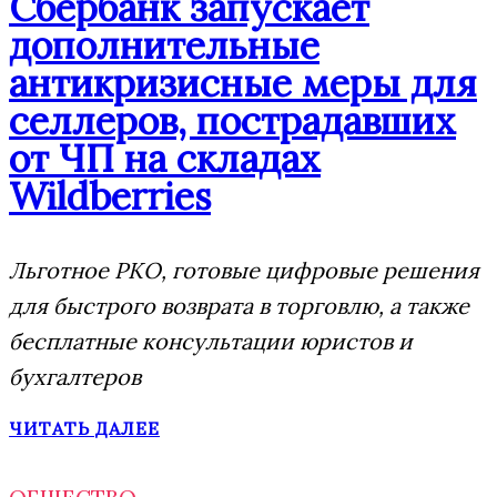
Сбербанк запускает
дополнительные
антикризисные меры для
селлеров, пострадавших
от ЧП на складах
Wildberries
Льготное РКО, готовые цифровые решения
для быстрого возврата в торговлю, а также
бесплатные консультации юристов и
бухгалтеров
ЧИТАТЬ ДАЛЕЕ