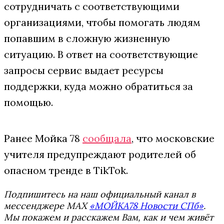
сотрудничать с соответствующими
организациями, чтобы помогать людям
попавшим в сложную жизненную
ситуацию. В ответ на соответствующие
запросы сервис выдает ресурсы
поддержки, куда можно обратиться за
помощью.
Ранее Мойка 78
сообщала
, что московские
учителя предупреждают родителей об
опасном тренде в TikTok.
Подпишитесь на наш официальный канал в
мессенджере MAX
«МОЙКА78 Новости СПб»
.
Мы покажем и расскажем Вам, как и чем живёт