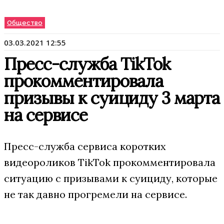
Общество
03.03.2021 12:55
Пресс-служба TikTok
прокомментировала
призывы к суициду 3 марта
на сервисе
Пресс-служба сервиса коротких
видеороликов TikTok прокомментировала
ситуацию с призывами к суициду, которые
не так давно прогремели на сервисе.