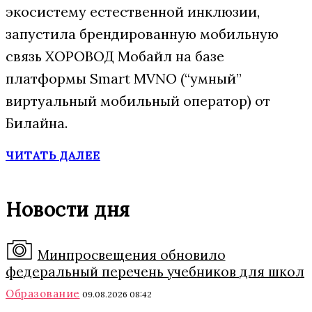
экосистему естественной инклюзии,
запустила брендированную мобильную
связь ХОРОВОД Мобайл на базе
платформы Smart MVNO (“умный”
виртуальный мобильный оператор) от
Билайна.
ЧИТАТЬ ДАЛЕЕ
Новости дня
Минпросвещения обновило
федеральный перечень учебников для школ
Образование
09.08.2026 08:42