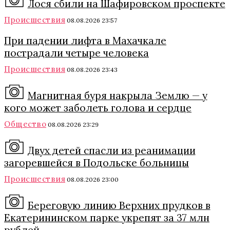
Лося сбили на Шафировском проспекте
Происшествия
08.08.2026 23:57
При падении лифта в Махачкале
пострадали четыре человека
Происшествия
08.08.2026 23:43
Магнитная буря накрыла Землю — у
кого может заболеть голова и сердце
Общество
08.08.2026 23:29
Двух детей спасли из реанимации
загоревшейся в Подольске больницы
Происшествия
08.08.2026 23:00
Береговую линию Верхних прудков в
Екатерининском парке укрепят за 37 млн