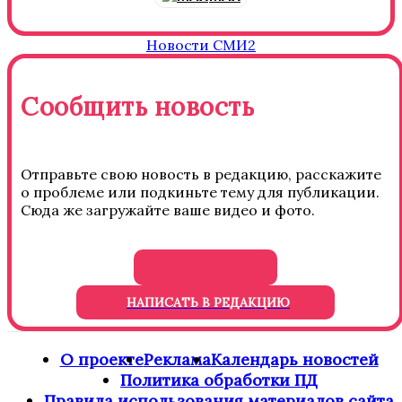
Новости СМИ2
Сообщить новость
Отправьте свою новость в редакцию, расскажите
о проблеме или подкиньте тему для публикации.
Сюда же загружайте ваше видео и фото.
НАПИСАТЬ В РЕДАКЦИЮ
О проекте
Реклама
Календарь новостей
Политика обработки ПД
Правила использования материалов сайта