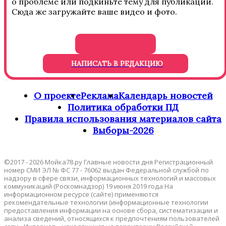
о проблеме или подкиньте тему для публикации.
Сюда же загружайте ваше видео и фото.
НАПИСАТЬ В РЕДАКЦИЮ
О проекте
Реклама
Календарь новостей
Политика обработки ПД
Правила использования материалов сайта
Выборы-2026
©2017 - 2026 Мойка78.ру Главные новости дня Регистрационный
номер СМИ ЭЛ № ФС 77 - 76062 выдан Федеральной службой по
надзору в сфере связи, информационных технологий и массовых
коммуникаций (Роскомнадзор) 19 июня 2019 года На
информационном ресурсе (сайте) применяются
рекомендательные технологии (информационные технологии
предоставления информации на основе сбора, систематизации и
анализа сведений, относящихся к предпочтениям пользователей