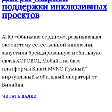
поддержки инклюзивных
проектов
АНО «Обнимаю сердцем», развивающая
экосистему естественной инклюзии,
запустила брендированную мобильную
связь ХОРОВОД Мобайл на базе
платформы Smart MVNO (“умный”
виртуальный мобильный оператор) от
Билайна.
ЧИТАТЬ ДАЛЕЕ