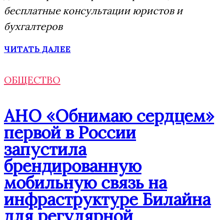
бесплатные консультации юристов и
бухгалтеров
ЧИТАТЬ ДАЛЕЕ
ОБЩЕСТВО
АНО «Обнимаю сердцем»
первой в России
запустила
брендированную
мобильную связь на
инфраструктуре Билайна
для регулярной