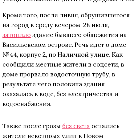
Кроме того, после ливня, обрушившегося
на город в среду вечером, 28 июля,
затопило
здание бывшего общежития на
Васильевском острове. Речь идет о доме
№44, корпус 2, по Наличной улице. Как
сообщили местные жители в соцсети, в
доме прорвало водосточную трубу, в
результате чего половина здания
оказалась в воде, без электричества и
водоснабжения.
Также после грозы
без света
остались
жители некоторых улиц в Новом