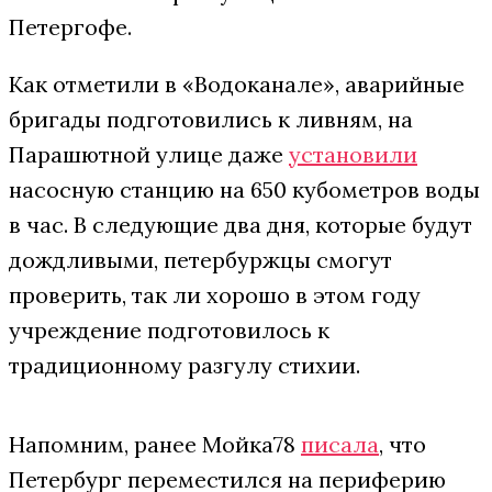
Петергофе.
Как отметили в «Водоканале», аварийные
бригады подготовились к ливням, на
Парашютной улице даже
установили
насосную станцию на 650 кубометров воды
в час. В следующие два дня, которые будут
дождливыми, петербуржцы смогут
проверить, так ли хорошо в этом году
учреждение подготовилось к
традиционному разгулу стихии.
Напомним, ранее Мойка78
писала
, что
Петербург переместился на периферию