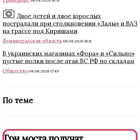
08.08.2026 18:31
Двое детей и двое взрослых
пострадали при столкновении «Лады» и ВАЗ
на трассе под Киришами
Ленинградская область
08.08.2026 18:11
В украинских магазинах «Фора» и «Сильпо»
пустые полки после атак ВС РФ по складам
Общество
08.08.2026 17:49
По теме
Три моста получат