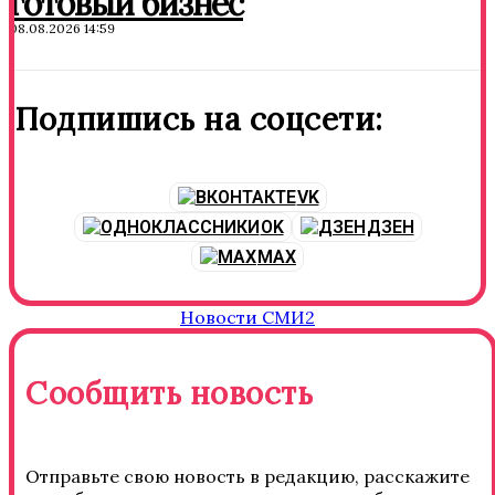
готовый бизнес
08.08.2026 14:59
Подпишись на соцсети:
VK
OK
ДЗЕН
MAX
Новости СМИ2
Сообщить новость
Отправьте свою новость в редакцию, расскажите