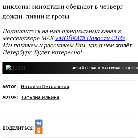
циклона: синоптики обещают в четверг
дожди, ливни и грозы.
Подпишитесь на наш официальный канал в
мессенджере MAX
«МОЙКА78 Новости СПб»
.
Мы покажем и расскажем Вам, как и чем живёт
Петербург. Будет интересно!
ЧИТАЙТЕ НАШИ МАТЕРИАЛЫ В ДЗЕН
Наталья Петровская
АВТОР:
Татьяна Ильина
АВТОР:
ПОДЕЛИТЬСЯ:
VK