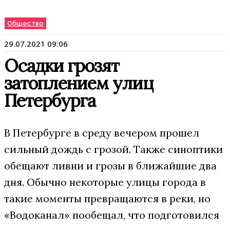
Общество
29.07.2021 09:06
Осадки грозят
затоплением улиц
Петербурга
В Петербурге в среду вечером прошел
сильный дождь с грозой. Также синоптики
обещают ливни и грозы в ближайшие два
дня. Обычно некоторые улицы города в
такие моменты превращаются в реки, но
«Водоканал» пообещал, что подготовился