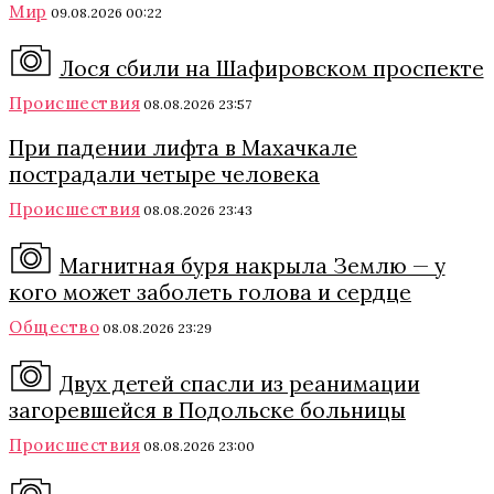
Мир
09.08.2026 00:22
Лося сбили на Шафировском проспекте
Происшествия
08.08.2026 23:57
При падении лифта в Махачкале
пострадали четыре человека
Происшествия
08.08.2026 23:43
Магнитная буря накрыла Землю — у
кого может заболеть голова и сердце
Общество
08.08.2026 23:29
Двух детей спасли из реанимации
загоревшейся в Подольске больницы
Происшествия
08.08.2026 23:00