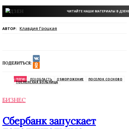
ЧИТАЙТЕ НАШИ МАТЕРИАЛЫ В ДЗЕН
Клавдия Гроцкая
АВТОР:
ПОДЕЛИТЬСЯ:
VK
Odnoklassniki
ТЕГИ
ЛЕНОБЛАСТЬ
ОБМОРОЖЕНИЕ
ПОСЕЛОК СОСНОВО
ТОСНЕНСКАЯ БОЛЬНИЦА
БИЗНЕС
Сбербанк запускает