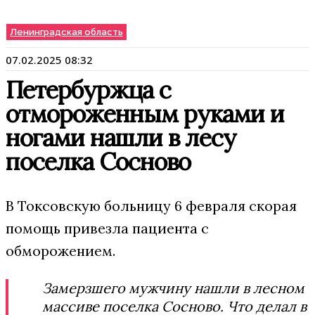
Ленинградская область
07.02.2025 08:32
Петербуржца с
отмороженным руками и
ногами нашли в лесу
поселка Сосново
В Токсовскую больницу 6 февраля скорая
помощь привезла пациента с
обморожением.
Замерзшего мужчину нашли в лесном
массиве поселка Сосново. Что делал в