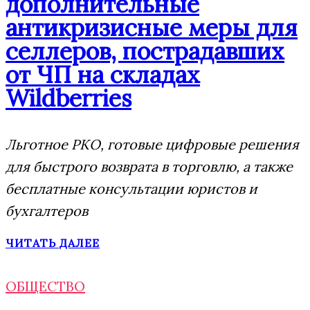
дополнительные
антикризисные меры для
селлеров, пострадавших
от ЧП на складах
Wildberries
Льготное РКО, готовые цифровые решения
для быстрого возврата в торговлю, а также
бесплатные консультации юристов и
бухгалтеров
ЧИТАТЬ ДАЛЕЕ
ОБЩЕСТВО