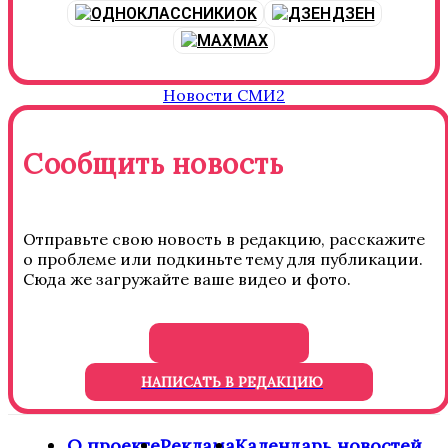
OK
ДЗЕН
MAX
Новости СМИ2
Сообщить новость
Отправьте свою новость в редакцию, расскажите
о проблеме или подкиньте тему для публикации.
Сюда же загружайте ваше видео и фото.
НАПИСАТЬ В РЕДАКЦИЮ
О проекте
Реклама
Календарь новостей