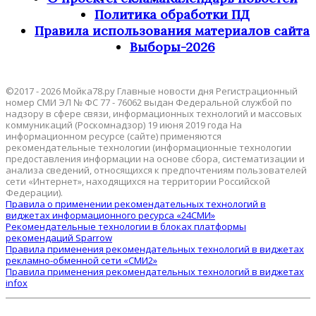
Политика обработки ПД
Правила использования материалов сайта
Выборы-2026
©2017 - 2026 Мойка78.ру Главные новости дня Регистрационный
номер СМИ ЭЛ № ФС 77 - 76062 выдан Федеральной службой по
надзору в сфере связи, информационных технологий и массовых
коммуникаций (Роскомнадзор) 19 июня 2019 года На
информационном ресурсе (сайте) применяются
рекомендательные технологии (информационные технологии
предоставления информации на основе сбора, систематизации и
анализа сведений, относящихся к предпочтениям пользователей
сети «Интернет», находящихся на территории Российской
Федерации).
Правила о применении рекомендательных технологий в
виджетах информационного ресурса «24СМИ»
Рекомендательные технологии в блоках платформы
рекомендаций Sparrow
Правила применения рекомендательных технологий в виджетах
рекламно-обменной сети «СМИ2»
Правила применения рекомендательных технологий в виджетах
infox