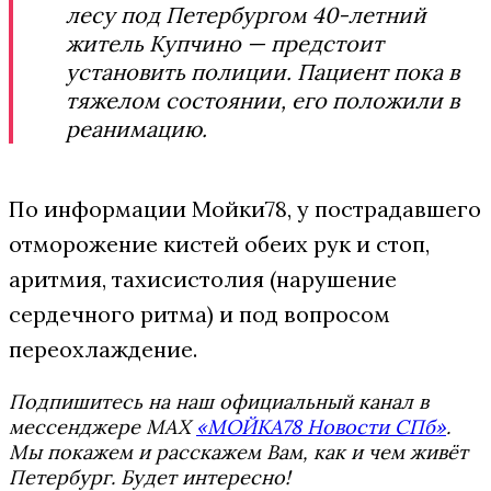
лесу под Петербургом 40-летний
житель Купчино — предстоит
установить полиции. Пациент пока в
тяжелом состоянии, его положили в
реанимацию.
По информации Мойки78, у пострадавшего
отморожение кистей обеих рук и стоп,
аритмия, тахисистолия (нарушение
сердечного ритма) и под вопросом
переохлаждение.
Подпишитесь на наш официальный канал в
мессенджере MAX
«МОЙКА78 Новости СПб»
.
Мы покажем и расскажем Вам, как и чем живёт
Петербург. Будет интересно!