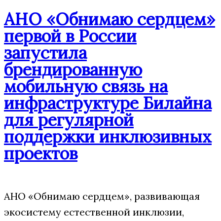
АНО «Обнимаю сердцем»
первой в России
запустила
брендированную
мобильную связь на
инфраструктуре Билайна
для регулярной
поддержки инклюзивных
проектов
АНО «Обнимаю сердцем», развивающая
экосистему естественной инклюзии,