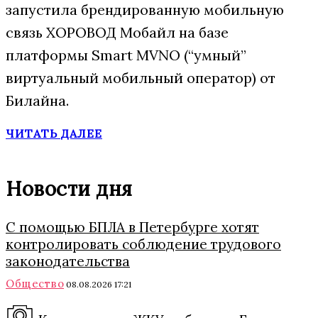
запустила брендированную мобильную
связь ХОРОВОД Мобайл на базе
платформы Smart MVNO (“умный”
виртуальный мобильный оператор) от
Билайна.
ЧИТАТЬ ДАЛЕЕ
Новости дня
С помощью БПЛА в Петербурге хотят
контролировать соблюдение трудового
законодательства
Общество
08.08.2026 17:21