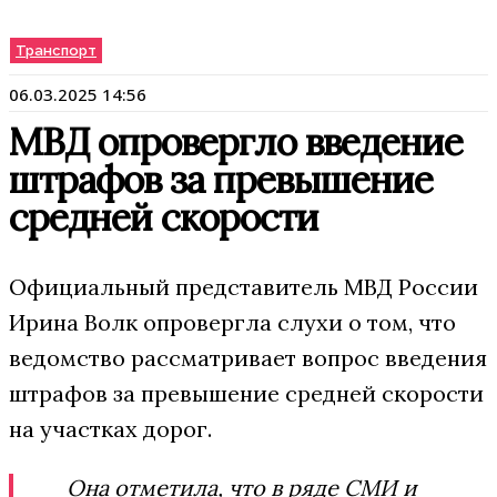
Транспорт
06.03.2025 14:56
МВД опровергло введение
штрафов за превышение
средней скорости
Официальный представитель МВД России
Ирина Волк опровергла слухи о том, что
ведомство рассматривает вопрос введения
штрафов за превышение средней скорости
на участках дорог.
Она отметила, что в ряде СМИ и