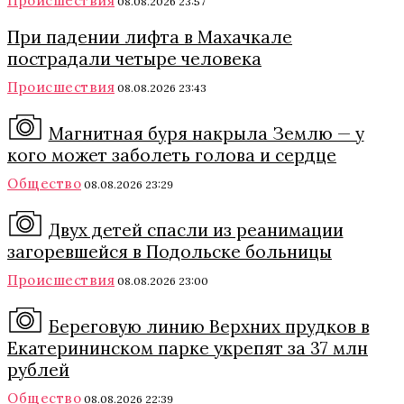
Происшествия
08.08.2026 23:57
При падении лифта в Махачкале
пострадали четыре человека
Происшествия
08.08.2026 23:43
Магнитная буря накрыла Землю — у
кого может заболеть голова и сердце
Общество
08.08.2026 23:29
Двух детей спасли из реанимации
загоревшейся в Подольске больницы
Происшествия
08.08.2026 23:00
Береговую линию Верхних прудков в
Екатерининском парке укрепят за 37 млн
рублей
Общество
08.08.2026 22:39