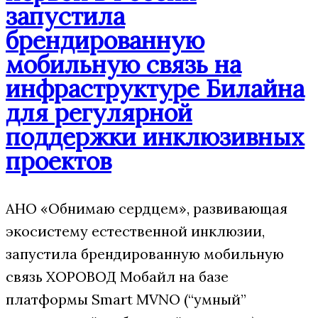
запустила
брендированную
мобильную связь на
инфраструктуре Билайна
для регулярной
поддержки инклюзивных
проектов
АНО «Обнимаю сердцем», развивающая
экосистему естественной инклюзии,
запустила брендированную мобильную
связь ХОРОВОД Мобайл на базе
платформы Smart MVNO (“умный”