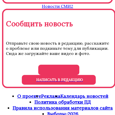
Новости СМИ2
Сообщить новость
Отправьте свою новость в редакцию, расскажите
о проблеме или подкиньте тему для публикации.
Сюда же загружайте ваше видео и фото.
НАПИСАТЬ В РЕДАКЦИЮ
О проекте
Реклама
Календарь новостей
Политика обработки ПД
Правила использования материалов сайта
Выборы-2026