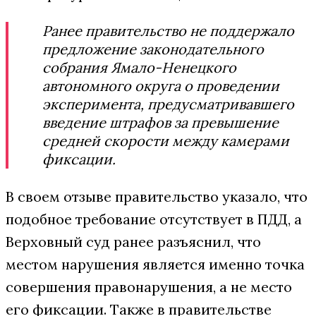
Ранее правительство не поддержало
предложение законодательного
собрания Ямало-Ненецкого
автономного округа о проведении
эксперимента, предусматривавшего
введение штрафов за превышение
средней скорости между камерами
фиксации.
В своем отзыве правительство указало, что
подобное требование отсутствует в ПДД, а
Верховный суд ранее разъяснил, что
местом нарушения является именно точка
совершения правонарушения, а не место
его фиксации. Также в правительстве