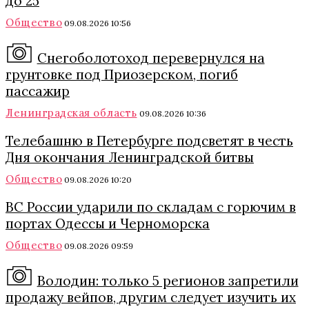
до 25
Общество
09.08.2026 10:56
Снегоболотоход перевернулся на
грунтовке под Приозерском, погиб
пассажир
Ленинградская область
09.08.2026 10:36
Телебашню в Петербурге подсветят в честь
Дня окончания Ленинградской битвы
Общество
09.08.2026 10:20
ВС России ударили по складам с горючим в
портах Одессы и Черноморска
Общество
09.08.2026 09:59
Володин: только 5 регионов запретили
продажу вейпов, другим следует изучить их