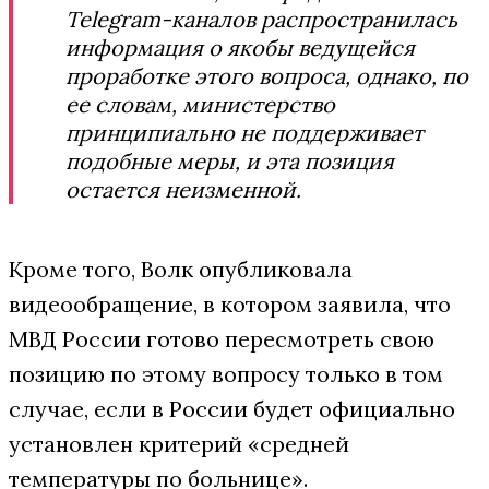
Telegram-каналов распространилась
информация о якобы ведущейся
проработке этого вопроса, однако, по
ее словам, министерство
принципиально не поддерживает
подобные меры, и эта позиция
остается неизменной.
Кроме того, Волк опубликовала
видеообращение, в котором заявила, что
МВД России готово пересмотреть свою
позицию по этому вопросу только в том
случае, если в России будет официально
установлен критерий «средней
температуры по больнице».