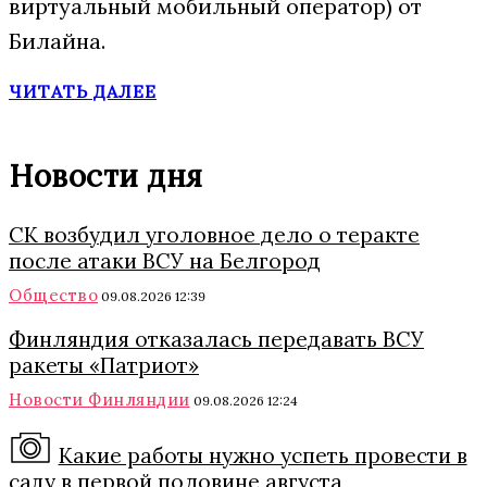
виртуальный мобильный оператор) от
Билайна.
ЧИТАТЬ ДАЛЕЕ
Новости дня
СК возбудил уголовное дело о теракте
после атаки ВСУ на Белгород
Общество
09.08.2026 12:39
Финляндия отказалась передавать ВСУ
ракеты «Патриот»
Новости Финляндии
09.08.2026 12:24
Какие работы нужно успеть провести в
саду в первой половине августа