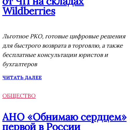
от ЧП на складах
Wildberries
Льготное РКО, готовые цифровые решения
для быстрого возврата в торговлю, а также
бесплатные консультации юристов и
бухгалтеров
ЧИТАТЬ ДАЛЕЕ
ОБЩЕСТВО
АНО «Обнимаю сердцем»
первой в России