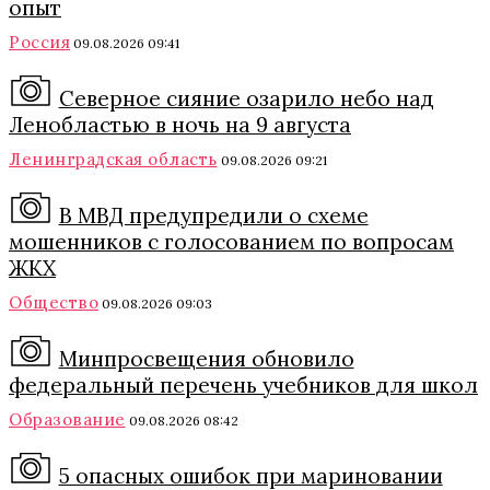
опыт
Россия
09.08.2026 09:41
Северное сияние озарило небо над
Ленобластью в ночь на 9 августа
Ленинградская область
09.08.2026 09:21
В МВД предупредили о схеме
мошенников с голосованием по вопросам
ЖКХ
Общество
09.08.2026 09:03
Минпросвещения обновило
федеральный перечень учебников для школ
Образование
09.08.2026 08:42
5 опасных ошибок при мариновании