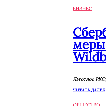
БИЗНЕС
Сбер
меры 
Wildb
Льготное РКО,
ЧИТАТЬ ДАЛЕЕ
ОБЩЕСТВО