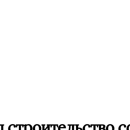
 строительство с