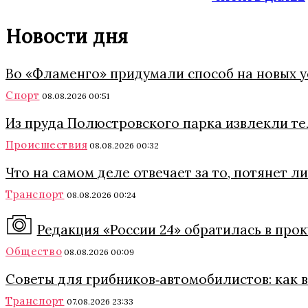
Новости дня
Во «Фламенго» придумали способ на новых 
Спорт
08.08.2026 00:51
Из пруда Полюстровского парка извлекли т
Происшествия
08.08.2026 00:32
Что на самом деле отвечает за то, потянет 
Транспорт
08.08.2026 00:24
Редакция «России 24» обратилась в про
Общество
08.08.2026 00:09
Советы для грибников‑автомобилистов: как в 
Транспорт
07.08.2026 23:33