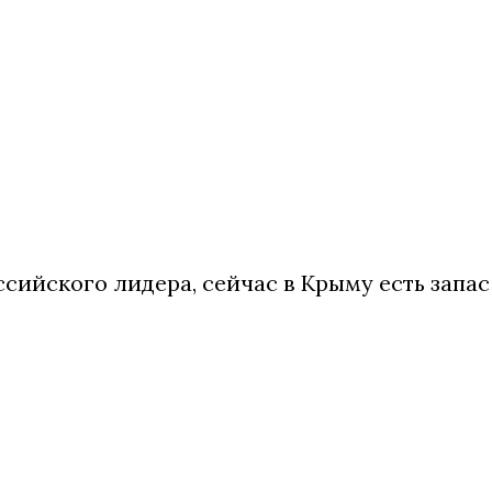
сийского лидера, сейчас в Крыму есть запас