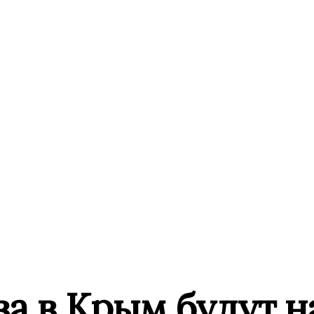
ва в Крым будут н