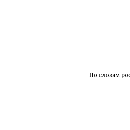
По словам рос