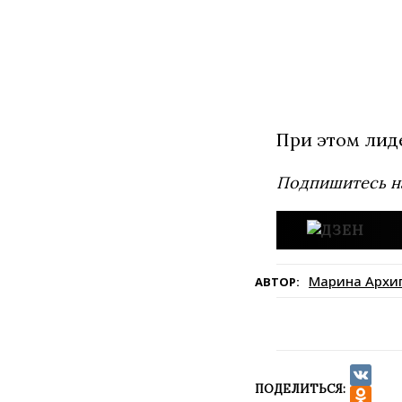
При этом лид
Подпишитесь н
Марина Архи
АВТОР:
ПОДЕЛИТЬСЯ:
VK