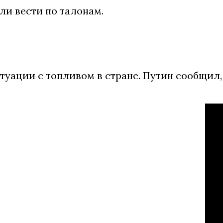
ли вести по талонам.
итуации с топливом в стране. Путин сообщи