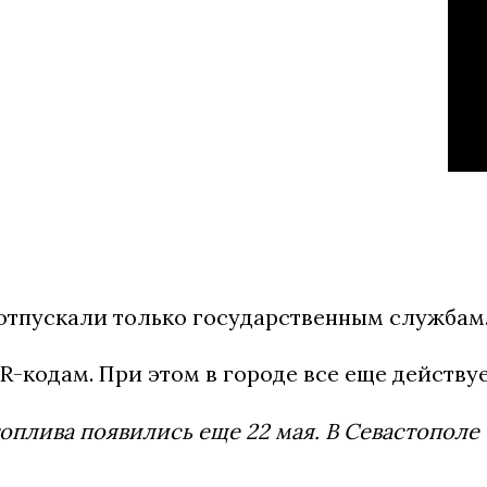
отпускали только государственным службам
-кодам. При этом в городе все еще действуе
оплива появились еще 22 мая. В Севастополе