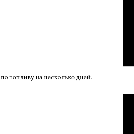
 по топливу на несколько дней.