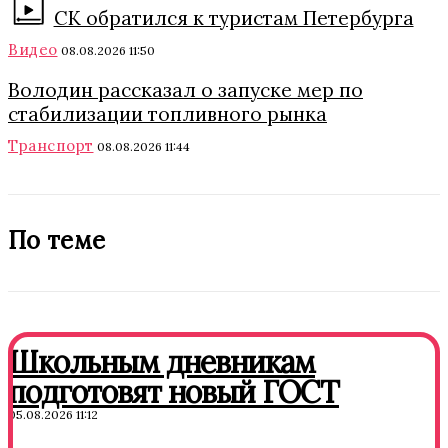
СК обратился к туристам Петербурга
Видео
08.08.2026 11:50
Володин рассказал о запуске мер по
стабилизации топливного рынка
Транспорт
08.08.2026 11:44
По теме
Школьным дневникам
подготовят новый ГОСТ
05.08.2026 11:12