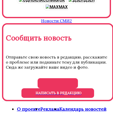
OK
ДЗЕН
MAX
Новости СМИ2
Сообщить новость
Отправьте свою новость в редакцию, расскажите
о проблеме или подкиньте тему для публикации.
Сюда же загружайте ваше видео и фото.
НАПИСАТЬ В РЕДАКЦИЮ
О проекте
Реклама
Календарь новостей