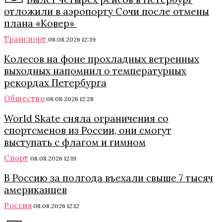
отложили в аэропорту Сочи после отмены
плана «Ковер»
Транспорт
08.08.2026 12:39
Колесов на фоне прохладных ветренных
выходных напомнил о температурных
рекордах Петербурга
Общество
08.08.2026 12:28
World Skate сняла ограничения со
спортсменов из России, они смогут
выступать с флагом и гимном
Спорт
08.08.2026 12:19
В Россию за полгода въехали свыше 7 тысяч
американцев
Россия
08.08.2026 12:12