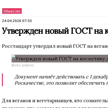
Общество
24.04.2026 07:33
Утвержден новый ГОСТ на к
Росстандарт утвердил новый ГОСТ на веганс
Фото: pxhere
Документ начнёт действовать с 1 дека
Роскачестве, это позволит обеспечить 
Для веганов и вегетарианцев, кто сознате