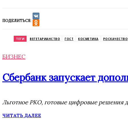
ПОДЕЛИТЬСЯ:
VK
Odnoklassniki
ТЕГИ
ВЕГЕТАРИАНСТВО
ГОСТ
КОСМЕТИКА
РОСКАЧЕСТВО
БИЗНЕС
Сбербанк запускает допол
Льготное РКО, готовые цифровые решения дл
ЧИТАТЬ ДАЛЕЕ