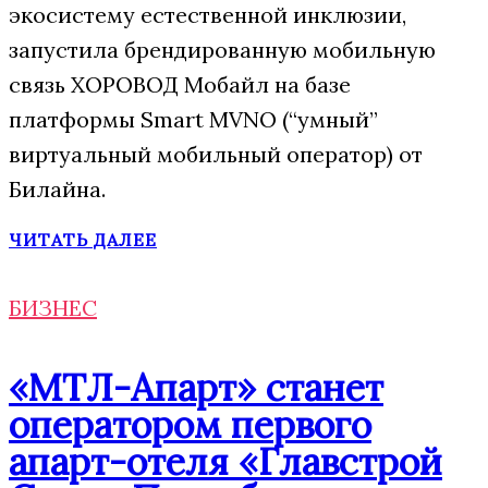
экосистему естественной инклюзии,
запустила брендированную мобильную
связь ХОРОВОД Мобайл на базе
платформы Smart MVNO (“умный”
виртуальный мобильный оператор) от
Билайна.
ЧИТАТЬ ДАЛЕЕ
БИЗНЕС
«МТЛ-Апарт» станет
оператором первого
апарт-отеля «Главстрой