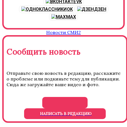
VK
OK
ДЗЕН
MAX
Новости СМИ2
Сообщить новость
Отправьте свою новость в редакцию, расскажите
о проблеме или подкиньте тему для публикации.
Сюда же загружайте ваше видео и фото.
НАПИСАТЬ В РЕДАКЦИЮ