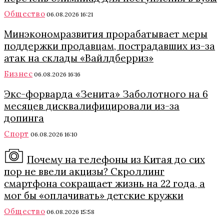
Общество
06.08.2026 16:21
Минэкономразвития прорабатывает меры
поддержки продавцам, пострадавших из-за
атак на склады «Вайлдберриз»
Бизнес
06.08.2026 16:16
Экс-форварда «Зенита» Заболотного на 6
месяцев дисквалифицировали из-за
допинга
Спорт
06.08.2026 16:10
Почему на телефоны из Китая до сих
пор не ввели акцизы? Скроллинг
смартфона сокращает жизнь на 22 года, а
мог бы «оплачивать» детские кружки
Общество
06.08.2026 15:58