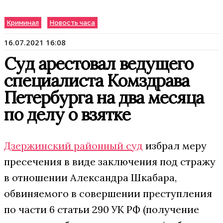
Криминал
Новость часа
16.07.2021 16:08
Суд арестовал ведущего
специалиста Комздрава
Петербурга на два месяца
по делу о взятке
Дзержинский районный суд
избрал меру
пресечения в виде заключения под стражу
в отношении Александра Шкабара,
обвиняемого в совершении преступления
по части 6 статьи 290 УК РФ (получение