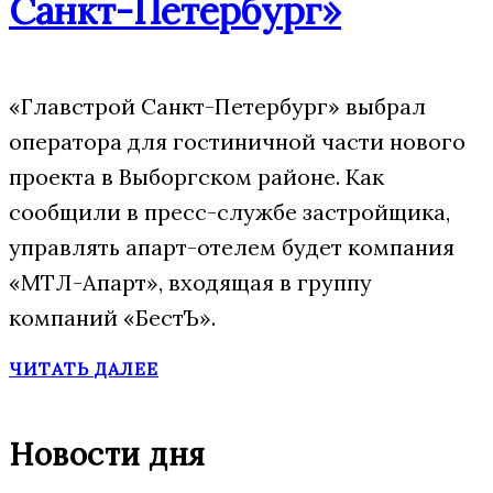
Санкт-Петербург»
«Главстрой Санкт-Петербург» выбрал
оператора для гостиничной части нового
проекта в Выборгском районе. Как
сообщили в пресс-службе застройщика,
управлять апарт-отелем будет компания
«МТЛ-Апарт», входящая в группу
компаний «БестЪ».
ЧИТАТЬ ДАЛЕЕ
Новости дня