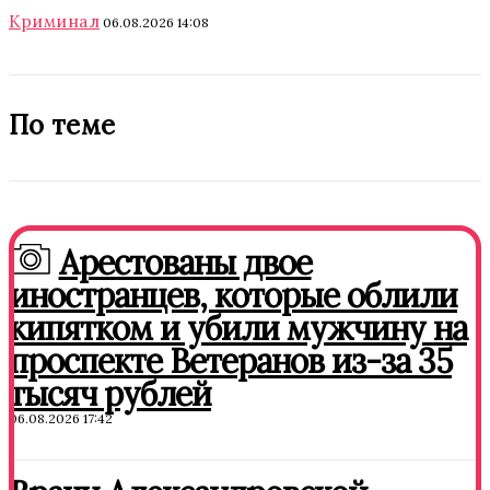
Криминал
06.08.2026 14:08
По теме
Арестованы двое
иностранцев, которые облили
кипятком и убили мужчину на
проспекте Ветеранов из-за 35
тысяч рублей
06.08.2026 17:42