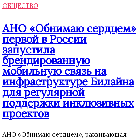
ОБЩЕСТВО
АНО «Обнимаю сердцем»
первой в России
запустила
брендированную
мобильную связь на
инфраструктуре Билайна
для регулярной
поддержки инклюзивных
проектов
АНО «Обнимаю сердцем», развивающая