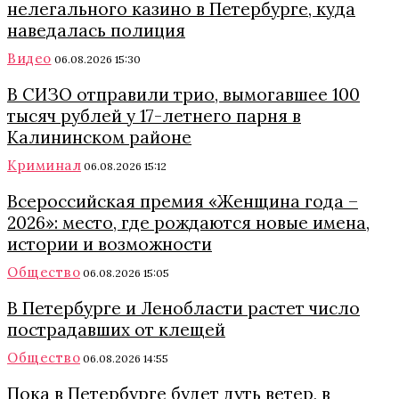
нелегального казино в Петербурге, куда
наведалась полиция
Видео
06.08.2026 15:30
В СИЗО отправили трио, вымогавшее 100
тысяч рублей у 17-летнего парня в
Калининском районе
Криминал
06.08.2026 15:12
Всероссийская премия «Женщина года –
2026»: место, где рождаются новые имена,
истории и возможности
Общество
06.08.2026 15:05
В Петербурге и Ленобласти растет число
пострадавших от клещей
Общество
06.08.2026 14:55
Пока в Петербурге будет дуть ветер, в