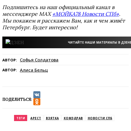
Подпишитесь на наш официальный канал в
мессенджере MAX
«МОЙКА78 Новости СПб»
.
Мы покажем и расскажем Вам, как и чем живёт
Петербург. Будет интересно!
ЧИТАЙТЕ НАШИ МАТЕРИАЛЫ В ДЗЕН
Софья Солдатова
АВТОР:
Алиса Бельц
АВТОР:
ПОДЕЛИТЬСЯ:
VK
Odnoklassniki
ТЕГИ
АРЕСТ
ВЗЯТКА
КОМЗДРАВ
НОВОСТИ СПБ