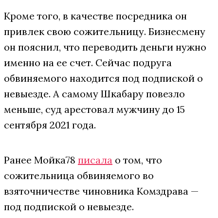
Кроме того, в качестве посредника он
привлек свою сожительницу. Бизнесмену
он пояснил, что переводить деньги нужно
именно на ее счет. Сейчас подруга
обвиняемого находится под подпиской о
невыезде. А самому Шкабару повезло
меньше, суд арестовал мужчину до 15
сентября 2021 года.
Ранее Мойка78
писала
о том, что
сожительница обвиняемого во
взяточничестве чиновника Комздрава —
под подпиской о невыезде.