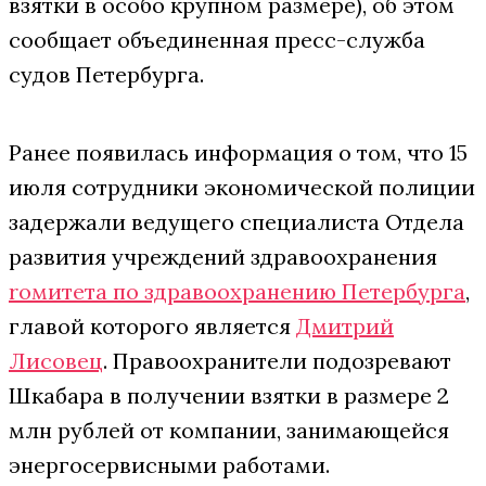
взятки в особо крупном размере), об этом
сообщает объединенная пресс-служба
судов Петербурга.
Ранее появилась информация о том, что 15
июля сотрудники экономической полиции
задержали ведущего специалиста Отдела
развития учреждений здравоохранения
rомитета по здравоохранению Петербурга
,
главой которого является
Дмитрий
Лисовец
. Правоохранители подозревают
Шкабара в получении взятки в размере 2
млн рублей от компании, занимающейся
энергосервисными работами.