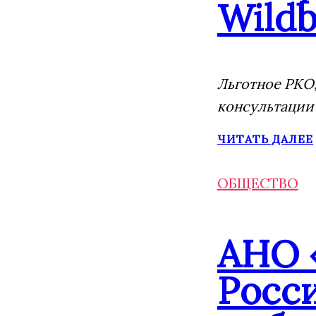
Wildb
Льготное РКО,
консультации
ЧИТАТЬ ДАЛЕЕ
ОБЩЕСТВО
АНО 
Росс