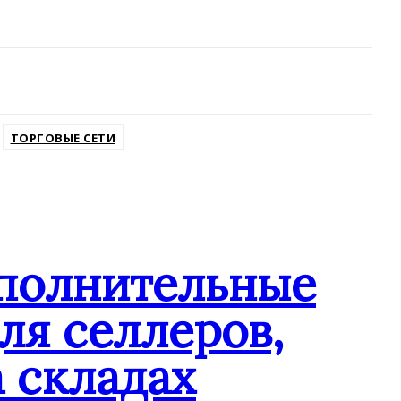
ТОРГОВЫЕ СЕТИ
ополнительные
ля селлеров,
 складах