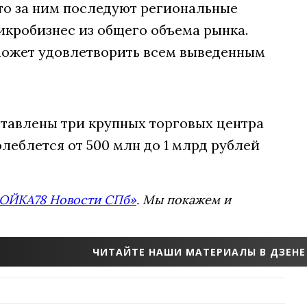
 то за ним последуют региональные
икробизнес из общего объема рынка.
 сможет удовлетворить всем выведенным
ыставлены три крупных торговых центра
леблется от 500 млн до 1 млрд рублей
ОЙКА78 Новости СПб»
. Мы покажем и
ЧИТАЙТЕ НАШИ МАТЕРИАЛЫ В ДЗЕНЕ