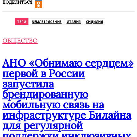
ПОДЕЛИТЬСЯ:
VK
Odnoklassniki
ТЕГИ
ЗЕМЛЕТРЯСЕНИЕ
ИТАЛИЯ
СИЦИЛИЯ
ОБЩЕСТВО
АНО «Обнимаю сердцем»
первой в России
запустила
брендированную
мобильную связь на
инфраструктуре Билайна
для регулярной
поддержки инклюзивных