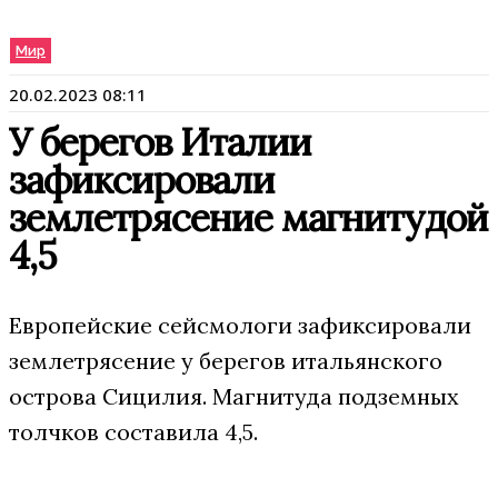
Мир
20.02.2023 08:11
У берегов Италии
зафиксировали
землетрясение магнитудой
4,5
Европейские сейсмологи зафиксировали
землетрясение у берегов итальянского
острова Сицилия. Магнитуда подземных
толчков составила 4,5.