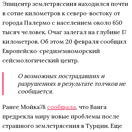
Эпицентр землетрясения находился почти
в сотне километров к северо-востоку от
города Палермо с населением около 650
тысяч человек. Очаг залегал на глубине 17
километров. Об этом 20 февраля сообщил
Европейско-средиземноморский
сейсмологический центр.
О возможных пострадавших и
разрушениях в результате толчков не
сообщается.
Ранее Мойка78
сообщала
, что Ванга
предрекла миру новые проблемы после
страшного землетрясения в Турции. Еще