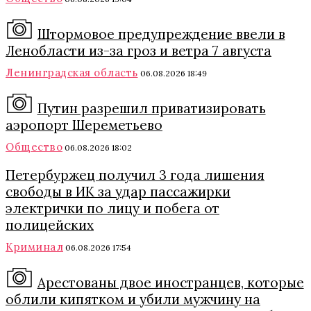
Штормовое предупреждение ввели в
Ленобласти из-за гроз и ветра 7 августа
Ленинградская область
06.08.2026 18:49
Путин разрешил приватизировать
аэропорт Шереметьево
Общество
06.08.2026 18:02
Петербуржец получил 3 года лишения
свободы в ИК за удар пассажирки
электрички по лицу и побега от
полицейских
Криминал
06.08.2026 17:54
Арестованы двое иностранцев, которые
облили кипятком и убили мужчину на