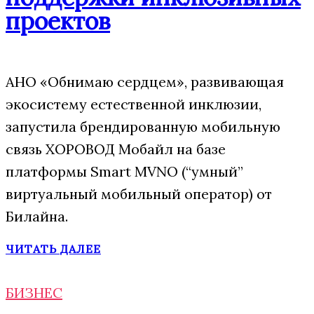
проектов
АНО «Обнимаю сердцем», развивающая
экосистему естественной инклюзии,
запустила брендированную мобильную
связь ХОРОВОД Мобайл на базе
платформы Smart MVNO (“умный”
виртуальный мобильный оператор) от
Билайна.
ЧИТАТЬ ДАЛЕЕ
БИЗНЕС