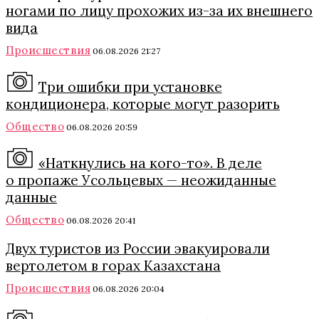
ногами по лицу прохожих из-за их внешнего
вида
Происшествия
06.08.2026 21:27
Три ошибки при установке
кондиционера, которые могут разорить
Общество
06.08.2026 20:59
«Наткнулись на кого-то». В деле
о пропаже Усольцевых — неожиданные
данные
Общество
06.08.2026 20:41
Двух туристов из России эвакуировали
вертолетом в горах Казахстана
Происшествия
06.08.2026 20:04