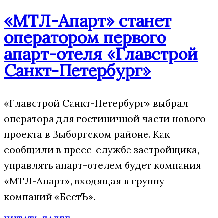
«МТЛ-Апарт» станет
оператором первого
апарт-отеля «Главстрой
Санкт-Петербург»
«Главстрой Санкт-Петербург» выбрал
оператора для гостиничной части нового
проекта в Выборгском районе. Как
сообщили в пресс-службе застройщика,
управлять апарт-отелем будет компания
«МТЛ-Апарт», входящая в группу
компаний «БестЪ».