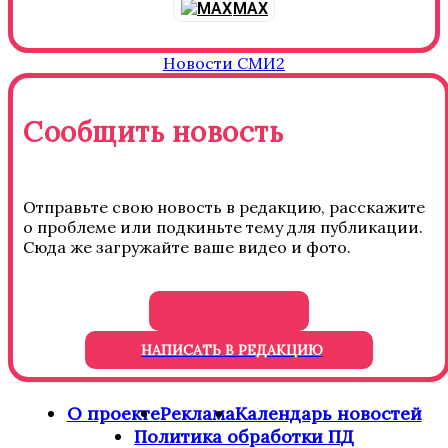
MAX
Новости СМИ2
Сообщить новость
Отправьте свою новость в редакцию, расскажите
о проблеме или подкиньте тему для публикации.
Сюда же загружайте ваше видео и фото.
НАПИСАТЬ В РЕДАКЦИЮ
О проекте
Реклама
Календарь новостей
Политика обработки ПД