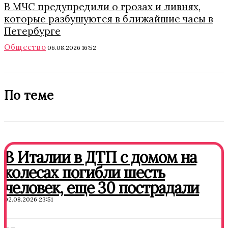
В МЧС предупредили о грозах и ливнях,
которые разбушуются в ближайшие часы в
Петербурге
Общество
06.08.2026 16:52
По теме
В Италии в ДТП с домом на
колесах погибли шесть
человек, еще 30 пострадали
02.08.2026 23:51