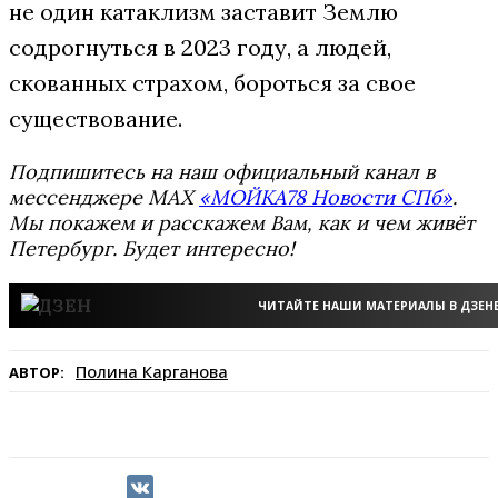
не один катаклизм заставит Землю
содрогнуться в 2023 году, а людей,
скованных страхом, бороться за свое
существование.
Подпишитесь на наш официальный канал в
мессенджере MAX
«МОЙКА78 Новости СПб»
.
Мы покажем и расскажем Вам, как и чем живёт
Петербург. Будет интересно!
ЧИТАЙТЕ НАШИ МАТЕРИАЛЫ В ДЗЕН
Полина Карганова
АВТОР: