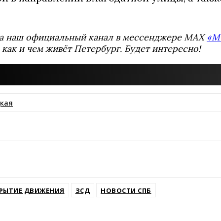
а наш официальный канал в мессенджере MAX
«М
 как и чем живёт Петербург. Будет интересно!
кая
ssniki
РЫТИЕ ДВИЖЕНИЯ
ЗСД
НОВОСТИ СПБ