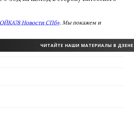
ОЙКА78 Новости СПб»
. Мы покажем и
ЧИТАЙТЕ НАШИ МАТЕРИАЛЫ В ДЗЕНЕ