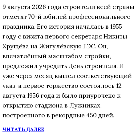
9 августа 2026 года строители всей страны
отметят 70-й юбилей профессионального
праздника. Его история началась в 1955
году с визита первого секретаря Никиты
Хрущёва на Жигулёвскую ГЭС. Он,
впечатлённый масштабом стройки,
предложил учредить День строителя. И
уже через месяц вышел соответствующий
указ, а первое торжество состоялось 12
августа 1956 года и было приурочено к
открытию стадиона в Лужниках,
построенного в рекордные 450 дней.
ЧИТАТЬ ДАЛЕЕ