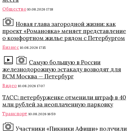
Общество
10.08.2026 17:18
Новая глава загородной жизни: как
проект «Романовка» меняет представление
о комфортном жилье рядом с Петербургом
Бизнес
10.08.2026 17:15
Самую большую в России
железнодорожную эстакаду возводят для
ВСМ Москва — Петербург
Видео
10.08.2026 17:07
ТАСС: петербурженке отменили штраф в 40
млн рублей за неоплаченную парковку
Транспорт
10.08.2026 16:59
Участники «Пикники Афиши» получили