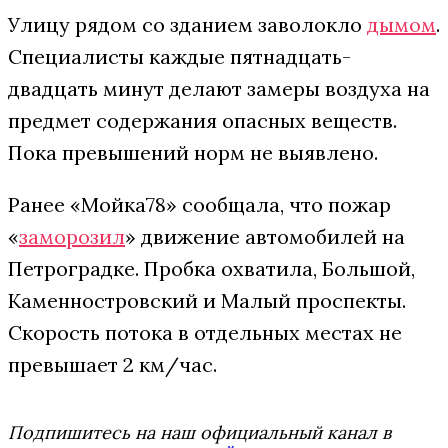
Улицу рядом со зданием заволокло
дымом
.
Специалисты каждые пятнадцать-
двадцать минут делают замеры воздуха на
предмет содержания опасных веществ.
Пока превышений норм не выявлено.
Ранее «Мойка78» сообщала, что пожар
«
заморозил
» движение автомобилей на
Петроградке. Пробка охватила, Большой,
Каменностровский и Малый проспекты.
Скорость потока в отдельных местах не
превышает 2 км/час.
Подпишитесь на наш официальный канал в