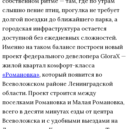
собственном ритме — там, где по утрам
слышно пение птиц, прогулка не требует
долгой поездки до ближайшего парка, а
городская инфраструктура остается
доступной без ежедневных сложностей.
Именно на таком балансе построен новый
проект федерального девелопера GloraX —
жилой квартал комфорт-класса
«Романовка»
, который появится во
Всеволожском районе Ленинградской
области. Проект строится между
поселками Романовка и Малая Романовка,
всего в десяти минутах езды от центра
Всеволожска и с удобными выездами на