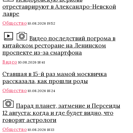
отреставрируют в Александро-Невской
лавре
Общество
10.08.2026 19:52
Видео последствий погрома в
китайском ресторане на Ленинском
проспекте из-за смартфона
Видео
10.08.2026 18:41
Ставшая в 15-й раз мамой москвичка
рассказала, как прошли роды
Общество
10.08.2026 18:24
Парад планет, затмение и Персеиды
12 августа: когда и где будет видно, что
говорят астрологи
Общество
10.08.2026 18:13