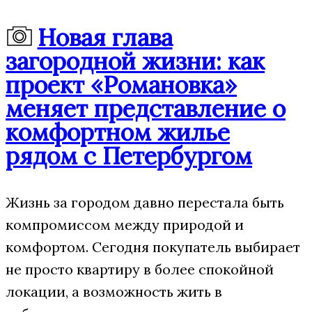
Новая глава
загородной жизни: как
проект «Романовка»
меняет представление о
комфортном жилье
рядом с Петербургом
Жизнь за городом давно перестала быть
компромиссом между природой и
комфортом. Сегодня покупатель выбирает
не просто квартиру в более спокойной
локации, а возможность жить в