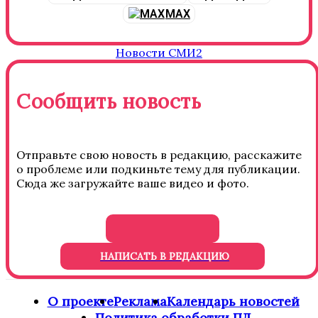
MAX
Новости СМИ2
Сообщить новость
Отправьте свою новость в редакцию, расскажите
о проблеме или подкиньте тему для публикации.
Сюда же загружайте ваше видео и фото.
НАПИСАТЬ В РЕДАКЦИЮ
О проекте
Реклама
Календарь новостей
Политика обработки ПД