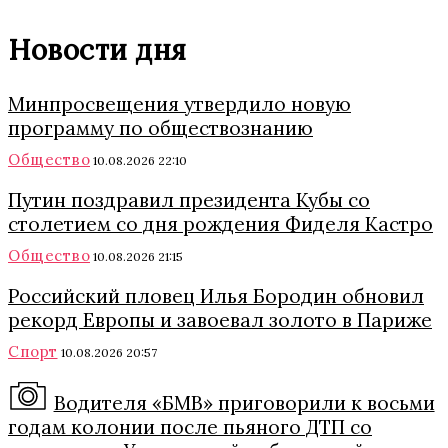
Новости дня
Минпросвещения утвердило новую
программу по обществознанию
Общество
10.08.2026 22:10
Путин поздравил президента Кубы со
столетием со дня рождения Фиделя Кастро
Общество
10.08.2026 21:15
Российский пловец Илья Бородин обновил
рекорд Европы и завоевал золото в Париже
Спорт
10.08.2026 20:57
Водителя «БМВ» приговорили к восьми
годам колонии после пьяного ДТП со