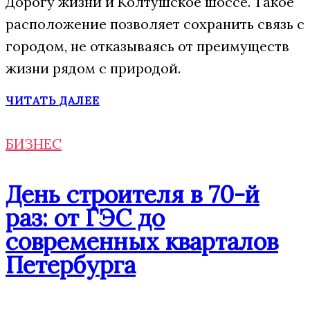
Дорогу жизни и Колтушское шоссе. Такое
расположение позволяет сохранить связь с
городом, не отказываясь от преимуществ
жизни рядом с природой.
ЧИТАТЬ ДАЛЕЕ
БИЗНЕС
День строителя в 70-й
раз: от ГЭС до
современных кварталов
Петербурга