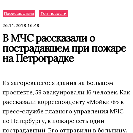
Происшествия
Топ-новости
26.11.2018 16:48
В МЧС рассказали о
пострадавшем при пожаре
на Петроградке
Из загоревшегося здания на Большом
проспекте, 59 эвакуировали 16 человек. Как
рассказали корреспонденту «Мойки78» в
пресс-службе главного управления МЧС
по Петербургу, в пожаре есть один
пострадавший. Его отправили в больницу.