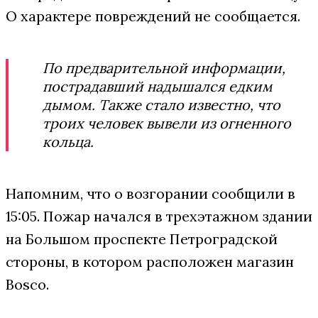
О характере повреждений не сообщается.
По предварительной информации,
пострадавший надышался едким
дымом. Также стало известно, что
троих человек вывели из огненного
кольца.
Напомним, что о возгорании сообщили в
15:05. Пожар начался в трехэтажном здании
на Большом проспекте Петроградской
стороны, в котором расположен магазин
Bosco.