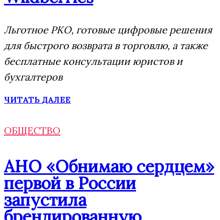
Льготное РКО, готовые цифровые решения
для быстрого возврата в торговлю, а также
бесплатные консультации юристов и
бухгалтеров
ЧИТАТЬ ДАЛЕЕ
ОБЩЕСТВО
АНО «Обнимаю сердцем»
первой в России
запустила
брендированную