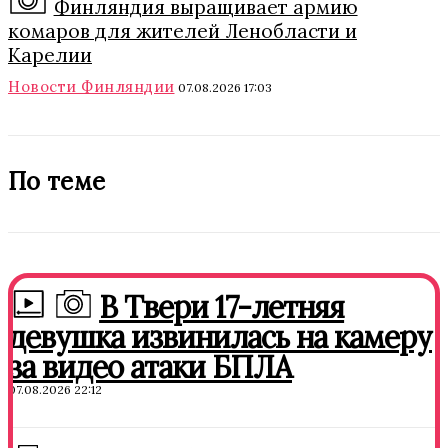
Финляндия выращивает армию
комаров для жителей Ленобласти и
Карелии
Новости Финляндии
07.08.2026 17:03
По теме
В Твери 17-летняя
девушка извинилась на камеру
за видео атаки БПЛА
07.08.2026 22:12