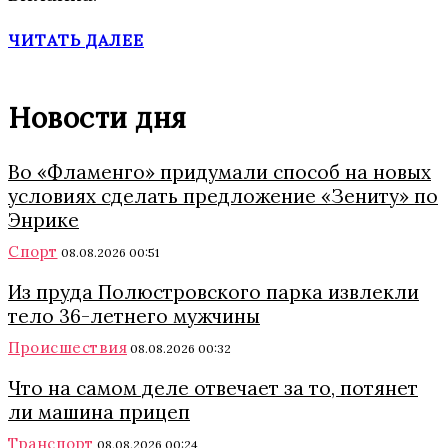
ЧИТАТЬ ДАЛЕЕ
Новости дня
Во «Фламенго» придумали способ на новых
условиях сделать предложение «Зениту» по
Энрике
Спорт
08.08.2026 00:51
Из пруда Полюстровского парка извлекли
тело 36-летнего мужчины
Происшествия
08.08.2026 00:32
Что на самом деле отвечает за то, потянет
ли машина прицеп
Транспорт
08.08.2026 00:24