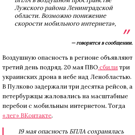
Лужского района Ленинградской
области. Возможно понижение
скорости мобильного интернета»,
— говорится в сообщении.
Воздушную опасность в регионе объявляют
третий день подряд. 20 мая ПВО
сбили
три
украинских дрона в небе над Ленобластью.
В Пулково задержали три десятка рейсов, а
петербуржцы жаловались на масштабные
перебои с мобильным интернетом. Тогда
«лег» ВКонтакте
.
19 мая опасность БПЛА сохранялась