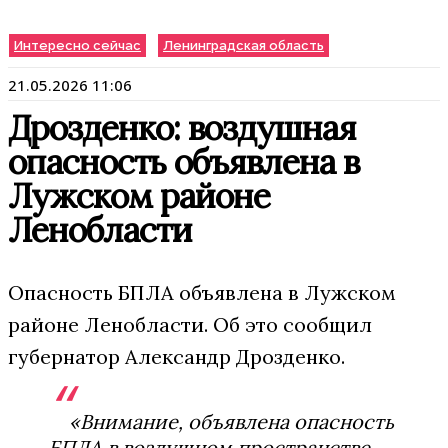
Интересно сейчас
Ленинградская область
21.05.2026 11:06
Дрозденко: воздушная
опасность объявлена в
Лужском районе
Ленобласти
Опасность БПЛА объявлена в Лужском
районе Ленобласти. Об это сообщил
губернатор Александр Дрозденко.
«Внимание, объявлена опасность
БПЛА в воздушном пространстве