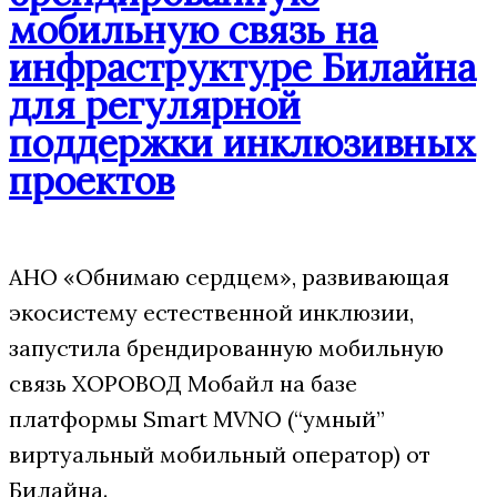
мобильную связь на
инфраструктуре Билайна
для регулярной
поддержки инклюзивных
проектов
АНО «Обнимаю сердцем», развивающая
экосистему естественной инклюзии,
запустила брендированную мобильную
связь ХОРОВОД Мобайл на базе
платформы Smart MVNO (“умный”
виртуальный мобильный оператор) от
Билайна.