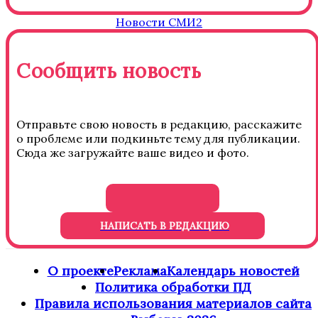
Новости СМИ2
Сообщить новость
Отправьте свою новость в редакцию, расскажите
о проблеме или подкиньте тему для публикации.
Сюда же загружайте ваше видео и фото.
НАПИСАТЬ В РЕДАКЦИЮ
О проекте
Реклама
Календарь новостей
Политика обработки ПД
Правила использования материалов сайта