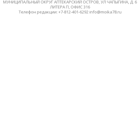
МУНИЦИПАЛЬНЫЙ ОКРУГ АПТЕКАРСКИЙ ОСТРОВ, УЛ ЧАПЫГИНА, Д. 6
ЛИТЕРА П, ОФИС 316
Телефон редакции: +7-812-401-6292 info@moika78.ru