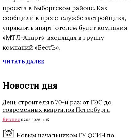
проекта в Выборгском районе. Как
сообщили в пресс-службе застройщика,
управлять апарт-отелем будет компания
«МТЛ-Апарт», входящая в группу
компаний «БестЪ».
ЧИТАТЬ ДАЛЕЕ
Новости дня
День строителя в 70-й раз: от ГЭС до
современных кварталов Петербурга
Бизнес
07.08.2026 14:15
Новым начальником ГУ ФСИН по