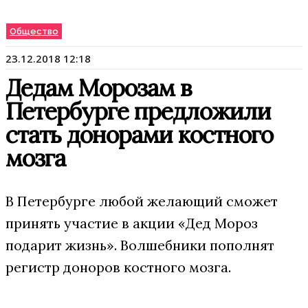
Общество
23.12.2018 12:18
Дедам Морозам в
Петербурге предложили
стать донорами костного
мозга
В Петербурге любой желающий сможет
принять участие в акции «Дед Мороз
подарит жизнь». Волшебники пополнят
регистр доноров костного мозга.