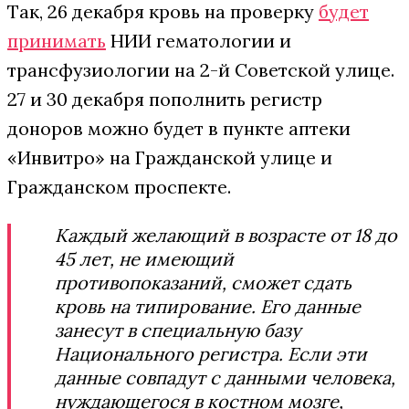
Так, 26 декабря кровь на проверку
будет
принимать
НИИ гематологии и
трансфузиологии на 2-й Советской улице.
27 и 30 декабря пополнить регистр
доноров можно будет в пункте аптеки
«Инвитро» на Гражданской улице и
Гражданском проспекте.
Каждый желающий в возрасте от 18 до
45 лет, не имеющий
противопоказаний, сможет сдать
кровь на типирование. Его данные
занесут в специальную базу
Национального регистра. Если эти
данные совпадут с данными человека,
нуждающегося в костном мозге,