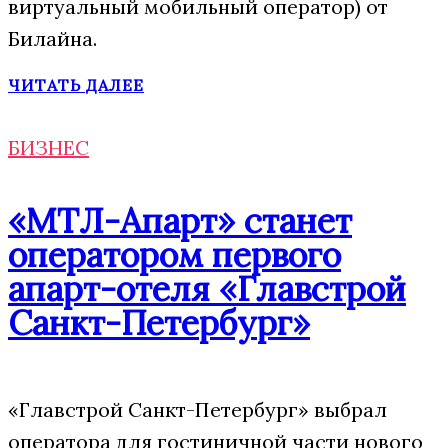
виртуальный мобильный оператор) от
Билайна.
ЧИТАТЬ ДАЛЕЕ
БИЗНЕС
«МТЛ-Апарт» станет
оператором первого
апарт-отеля «Главстрой
Санкт-Петербург»
«Главстрой Санкт-Петербург» выбрал
оператора для гостиничной части нового