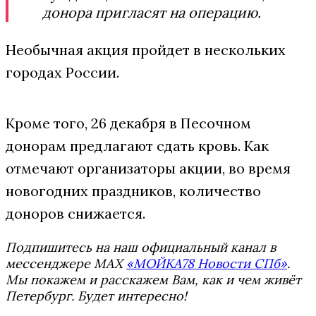
донора пригласят на операцию.
Необычная акция пройдет в нескольких
городах России.
Кроме того, 26 декабря в Песочном
донорам предлагают сдать кровь. Как
отмечают организаторы акции, во время
новогодних праздников, количество
доноров снижается.
Подпишитесь на наш официальный канал в
мессенджере MAX
«МОЙКА78 Новости СПб»
.
Мы покажем и расскажем Вам, как и чем живёт
Петербург. Будет интересно!