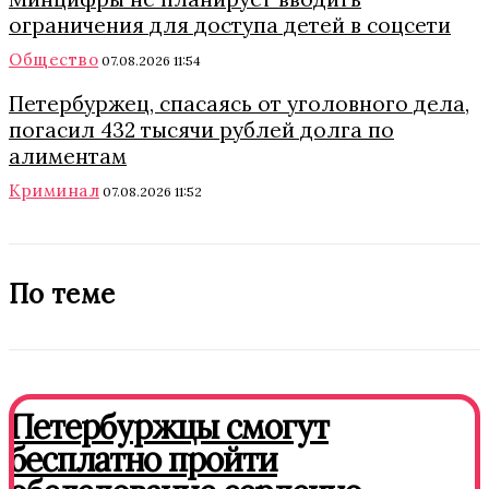
ограничения для доступа детей в соцсети
Общество
07.08.2026 11:54
Петербуржец, спасаясь от уголовного дела,
погасил 432 тысячи рублей долга по
алиментам
Криминал
07.08.2026 11:52
По теме
Петербуржцы смогут
бесплатно пройти