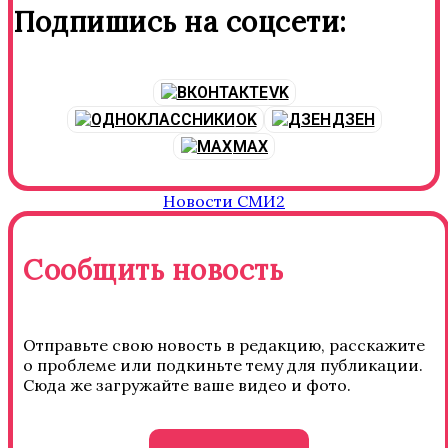
Подпишись на соцсети:
VK
OK
ДЗЕН
MAX
Новости СМИ2
Сообщить новость
Отправьте свою новость в редакцию, расскажите
о проблеме или подкиньте тему для публикации.
Сюда же загружайте ваше видео и фото.