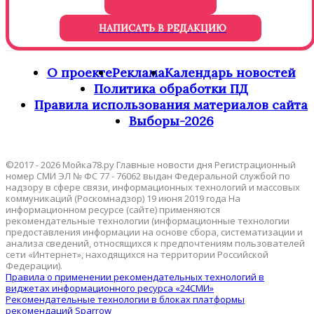
НАПИСАТЬ В РЕДАКЦИЮ
О проекте
Реклама
Календарь новостей
Политика обработки ПД
Правила использования материалов сайта
Выборы-2026
©2017 - 2026 Мойка78.ру Главные новости дня Регистрационный
номер СМИ ЭЛ № ФС 77 - 76062 выдан Федеральной службой по
надзору в сфере связи, информационных технологий и массовых
коммуникаций (Роскомнадзор) 19 июня 2019 года На
информационном ресурсе (сайте) применяются
рекомендательные технологии (информационные технологии
предоставления информации на основе сбора, систематизации и
анализа сведений, относящихся к предпочтениям пользователей
сети «Интернет», находящихся на территории Российской
Федерации).
Правила о применении рекомендательных технологий в
виджетах информационного ресурса «24СМИ»
Рекомендательные технологии в блоках платформы
рекомендаций Sparrow