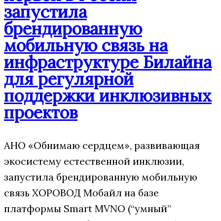
запустила
брендированную
мобильную связь на
инфраструктуре Билайна
для регулярной
поддержки инклюзивных
проектов
АНО «Обнимаю сердцем», развивающая
экосистему естественной инклюзии,
запустила брендированную мобильную
связь ХОРОВОД Мобайл на базе
платформы Smart MVNO (“умный”